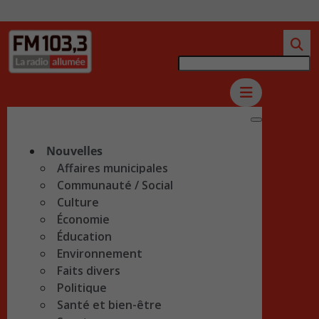
Nouvelles
Affaires municipales
Communauté / Social
Culture
Économie
Éducation
Environnement
Faits divers
Politique
Santé et bien-être