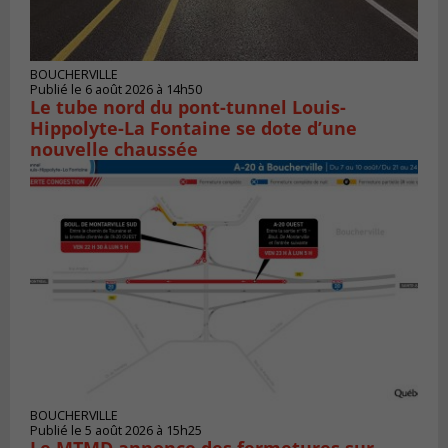
BOUCHERVILLE
Publié le 6 août 2026 à 14h50
Le tube nord du pont-tunnel Louis-
Hippolyte-La Fontaine se dote d’une
nouvelle chaussée
BOUCHERVILLE
Publié le 5 août 2026 à 15h25