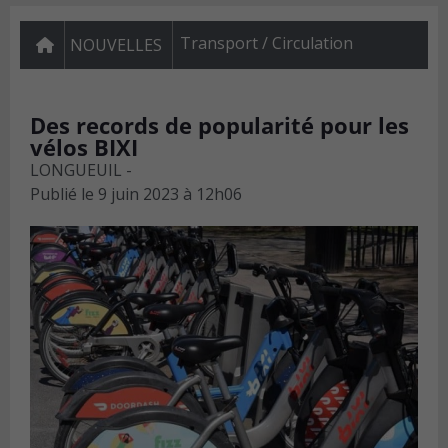
Transport / Circulation
NOUVELLES
Des records de popularité pour les
vélos BIXI
LONGUEUIL -
Publié le
9 juin 2023 à 12h06