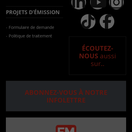
PROJETS D’ÉMISSION
- Formulaire de demande
- Politique de traitement
ÉCOUTEZ-
NOUS
aussi
sur..
ABONNEZ-VOUS À NOTRE
INFOLETTRE