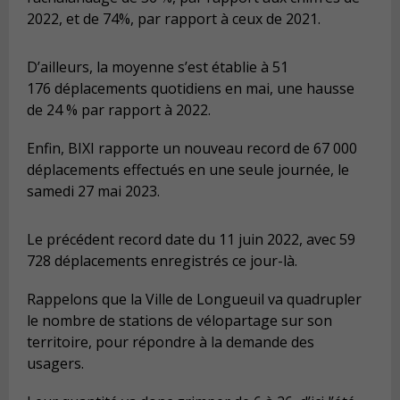
2022, et de 74%, par rapport à ceux de 2021.
D’ailleurs, la moyenne s’est établie à 51
176 déplacements quotidiens en mai, une hausse
de 24 % par rapport à 2022.
Enfin, BIXI rapporte un nouveau record de 67 000
déplacements effectués en une seule journée, le
samedi 27 mai 2023.
Le précédent record date du 11 juin 2022, avec 59
728 déplacements enregistrés ce jour-là.
Rappelons que la Ville de Longueuil va quadrupler
le nombre de stations de vélopartage sur son
territoire, pour répondre à la demande des
usagers.