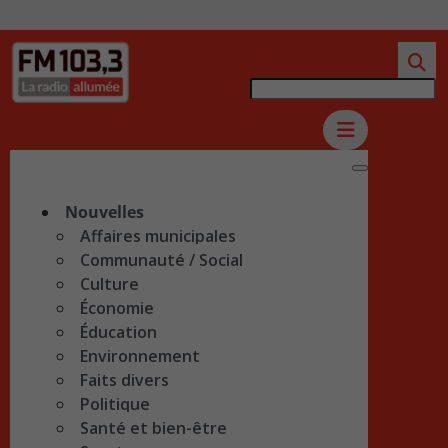
Nouvelles
Affaires municipales
Communauté / Social
Culture
Économie
Éducation
Environnement
Faits divers
Politique
Santé et bien-être