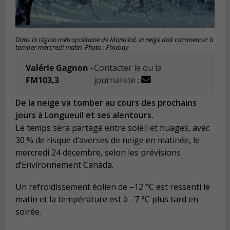
Dans la région métropolitaine de Montréal, la neige doit commencer à
tomber mercredi matin. Photo : Pixabay
Valérie Gagnon -
Contacter le ou la
FM103,3
journaliste :
De la neige va tomber au cours des prochains
jours à Longueuil et ses alentours.
Le temps sera partagé entre soleil et nuages, avec
30 % de risque d’averses de neige en matinée, le
mercredi 24 décembre, selon les prévisions
d’Environnement Canada.
Un refroidissement éolien de –12 °C est ressenti le
matin et la température est à –7 °C plus tard en
soirée.