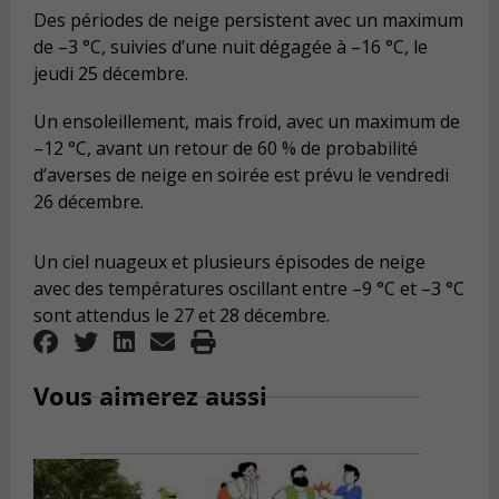
Des périodes de neige persistent avec un maximum
de –3 °C, suivies d’une nuit dégagée à –16 °C, le
jeudi 25 décembre.
Un ensoleillement, mais froid, avec un maximum de
–12 °C, avant un retour de 60 % de probabilité
d’averses de neige en soirée est prévu le vendredi
26 décembre.
Un ciel nuageux et plusieurs épisodes de neige
avec des températures oscillant entre –9 °C et –3 °C
sont attendus le 27 et 28 décembre.
Vous aimerez aussi