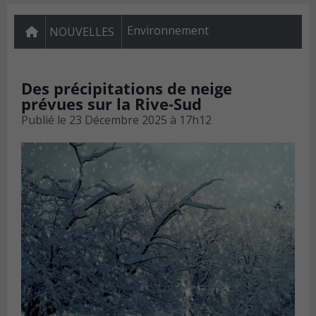
Environnement
NOUVELLES
Des précipitations de neige
prévues sur la Rive-Sud
Publié le
23 Décembre 2025 à 17h12