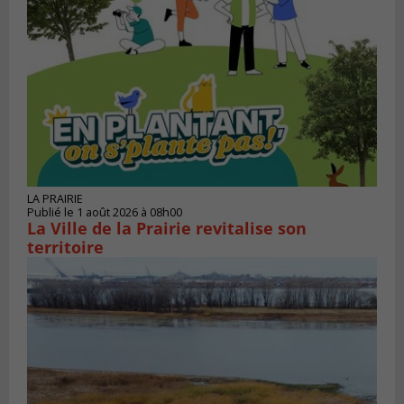
LA PRAIRIE
Publié le 1 août 2026 à 08h00
La Ville de la Prairie revitalise son
territoire