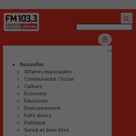
Nouvelles
Affaires municipales
Communauté / Social
Culture
Économie
Éducation
Environnement
Faits divers
Politique
Santé et bien-être