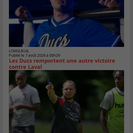
LONGUEUIL
Publié le 7 août 2026 à 05h29
Les Ducs remportent une autre victoire
contre Laval