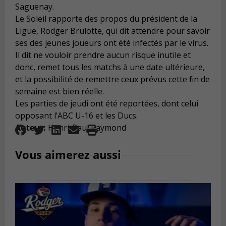
Saguenay.
Le Soleil rapporte des propos du président de la
Ligue, Rodger Brulotte, qui dit attendre pour savoir
ses des jeunes joueurs ont été infectés par le virus.
Il dit ne vouloir prendre aucun risque inutile et
donc, remet tous les matchs à une date ultérieure,
et la possibilité de remettre ceux prévus cette fin de
semaine est bien réelle.
Les parties de jeudi ont été reportées, dont celui
opposant l’ABC U-16 et les Ducs.
Auteur:
Henri-Paul Raymond
Vous aimerez aussi