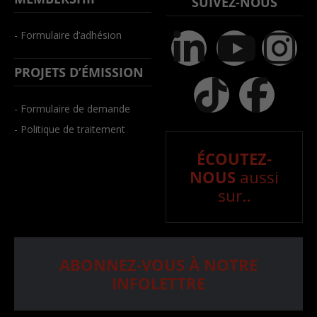
SUIVEZ-NOUS
- Formulaire d’adhésion
PROJETS D’ÉMISSION
- Formulaire de demande
- Politique de traitement
ÉCOUTEZ-
NOUS
aussi
sur..
ABONNEZ-VOUS À NOTRE
INFOLETTRE