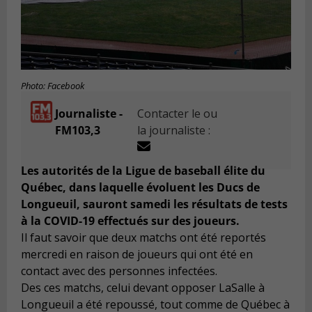
Photo: Facebook
Journaliste -
Contacter le ou
FM103,3
la journaliste :
Les autorités de la Ligue de baseball élite du
Québec, dans laquelle évoluent les Ducs de
Longueuil, sauront samedi les résultats de tests
à la COVID-19 effectués sur des joueurs.
Il faut savoir que deux matchs ont été reportés
mercredi en raison de joueurs qui ont été en
contact avec des personnes infectées.
Des ces matchs, celui devant opposer LaSalle à
Longueuil a été repoussé, tout comme de Québec à