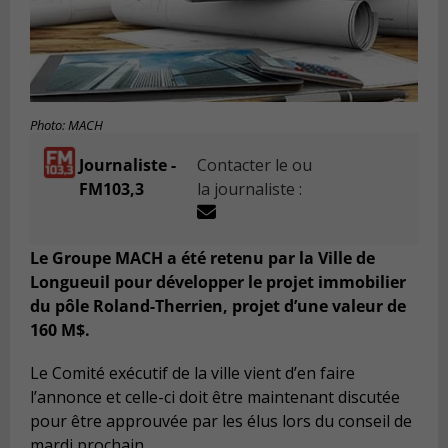
Photo: MACH
Journaliste -
Contacter le ou
FM103,3
la journaliste :
Le Groupe MACH a été retenu par la Ville de
Longueuil pour développer le projet immobilier
du pôle Roland-Therrien, projet d’une valeur de
160 M$.
Le Comité exécutif de la ville vient d’en faire
l’annonce et celle-ci doit être maintenant discutée
pour être approuvée par les élus lors du conseil de
mardi prochain.