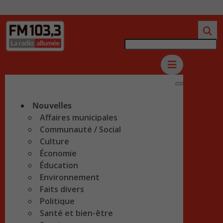
Nouvelles
Affaires municipales
Communauté / Social
Culture
Économie
Éducation
Environnement
Faits divers
Politique
Santé et bien-être