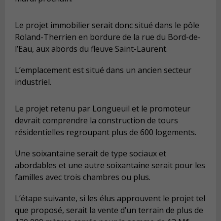
Le projet immobilier serait donc situé dans le pôle
Roland-Therrien en bordure de la rue du Bord-de-
l’Eau, aux abords du fleuve Saint-Laurent.
L’emplacement est situé dans un ancien secteur
industriel.
Le projet retenu par Longueuil et le promoteur
devrait comprendre la construction de tours
résidentielles regroupant plus de 600 logements.
Une soixantaine serait de type sociaux et
abordables et une autre soixantaine serait pour les
familles avec trois chambres ou plus.
L’étape suivante, si les élus approuvent le projet tel
que proposé, serait la vente d’un terrain de plus de