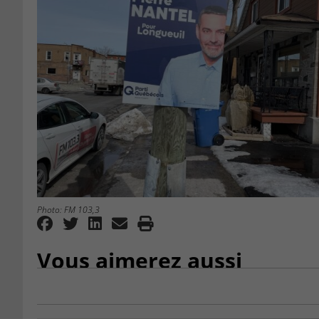
Photo: FM 103,3
Vous aimerez aussi