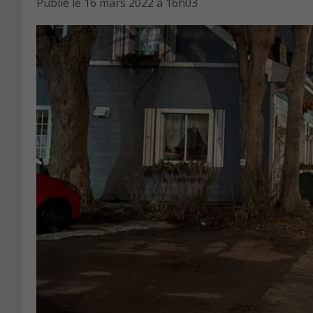
Publié le
16 mars 2022 à 16h03