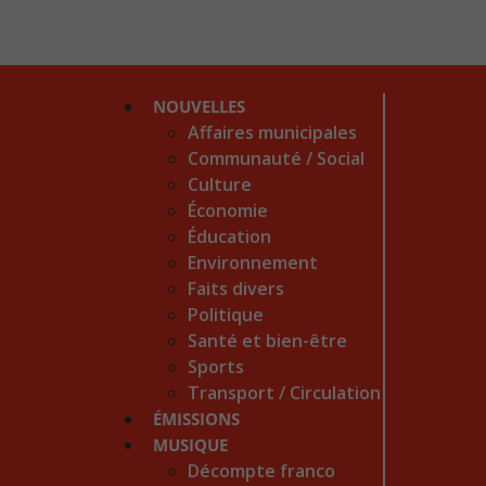
NOUVELLES
Affaires municipales
Communauté / Social
Culture
Économie
Éducation
Environnement
Faits divers
Politique
Santé et bien-être
Sports
Transport / Circulation
ÉMISSIONS
MUSIQUE
Décompte franco