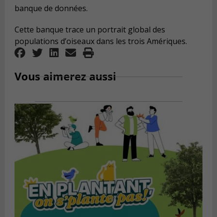
banque de données.
Cette banque trace un portrait global des
populations d’oiseaux dans les trois Amériques.
Vous aimerez aussi