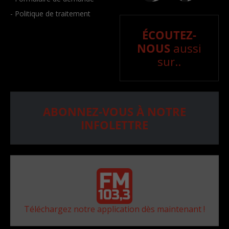
- Politique de traitement
ÉCOUTEZ-
NOUS
aussi
sur..
ABONNEZ-VOUS À NOTRE
INFOLETTRE
Téléchargez notre application dès maintenant !