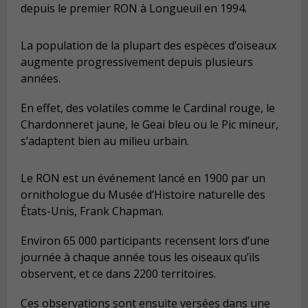
depuis le premier RON à Longueuil en 1994.
La population de la plupart des espèces d’oiseaux
augmente progressivement depuis plusieurs
années.
En effet, des volatiles comme le Cardinal rouge, le
Chardonneret jaune, le Geai bleu ou le Pic mineur,
s’adaptent bien au milieu urbain.
Le RON est un événement lancé en 1900 par un
ornithologue du Musée d’Histoire naturelle des
États-Unis, Frank Chapman.
Environ 65 000 participants recensent lors d’une
journée à chaque année tous les oiseaux qu’ils
observent, et ce dans 2200 territoires.
Ces observations sont ensuite versées dans une