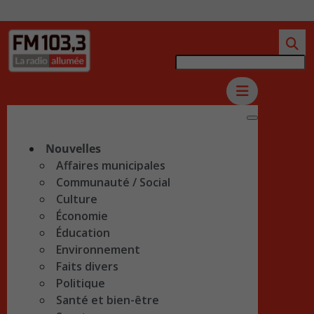
Nouvelles
Affaires municipales
Communauté / Social
Culture
Économie
Éducation
Environnement
Faits divers
Politique
Santé et bien-être