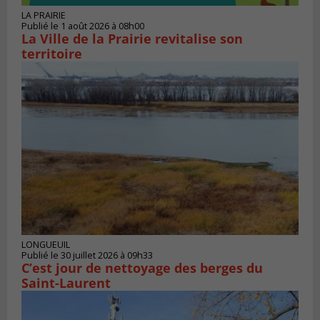
LA PRAIRIE
Publié le 1 août 2026 à 08h00
La Ville de la Prairie revitalise son
territoire
LONGUEUIL
Publié le 30 juillet 2026 à 09h33
C’est jour de nettoyage des berges du
Saint-Laurent