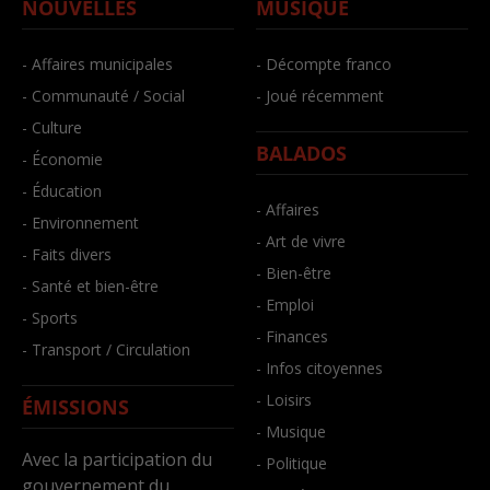
NOUVELLES
MUSIQUE
- Affaires municipales
- Décompte franco
- Communauté / Social
- Joué récemment
- Culture
BALADOS
- Économie
- Éducation
- Affaires
- Environnement
- Art de vivre
- Faits divers
- Bien-être
- Santé et bien-être
- Emploi
- Sports
- Finances
- Transport / Circulation
- Infos citoyennes
- Loisirs
ÉMISSIONS
- Musique
Avec la participation du
- Politique
gouvernement du