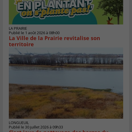
LA PRAIRIE
Publié le 1 août 2026 à 08h00
La Ville de la Prairie revitalise son
territoire
LONGUEUIL
Publié le 30 juillet 2026 à 09h33