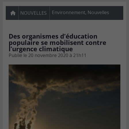
Environnement
,
Nouvelles
NOUVELLES
Des organismes d’éducation
populaire se mobilisent contre
l’urgence climatique
Publié le
20 novembre 2020 à 21h11