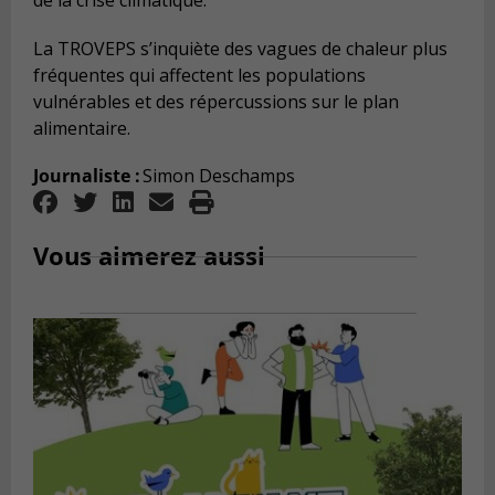
de la crise climatique.
La TROVEPS s’inquiète des vagues de chaleur plus
fréquentes qui affectent les populations
vulnérables et des répercussions sur le plan
alimentaire.
Journaliste :
Simon Deschamps
Vous aimerez aussi