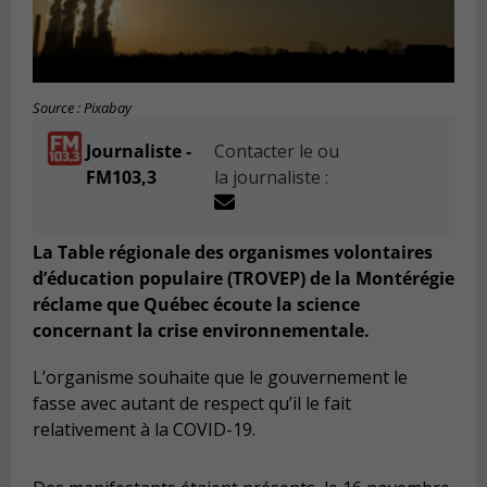
Source : Pixabay
Journaliste -
Contacter le ou
FM103,3
la journaliste :
La Table régionale des organismes volontaires
d’éducation populaire (TROVEP) de la Montérégie
réclame que Québec écoute la science
concernant la crise environnementale.
L’organisme souhaite que le gouvernement le
fasse avec autant de respect qu’il le fait
relativement à la COVID-19.