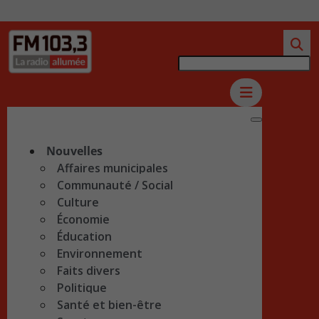
Nouvelles
Affaires municipales
Communauté / Social
Culture
Économie
Éducation
Environnement
Faits divers
Politique
Santé et bien-être