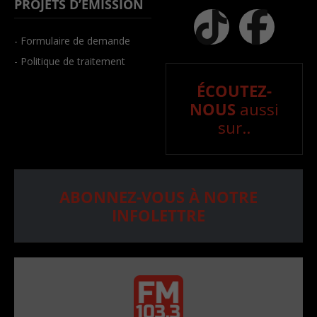
PROJETS D’ÉMISSION
- Formulaire de demande
- Politique de traitement
ÉCOUTEZ-
NOUS
aussi
sur..
ABONNEZ-VOUS À NOTRE
INFOLETTRE