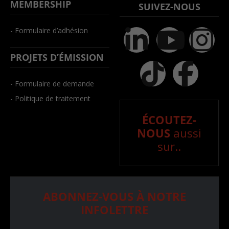
MEMBERSHIP
SUIVEZ-NOUS
- Formulaire d’adhésion
PROJETS D’ÉMISSION
- Formulaire de demande
- Politique de traitement
ÉCOUTEZ-
NOUS
aussi
sur..
ABONNEZ-VOUS À NOTRE
INFOLETTRE