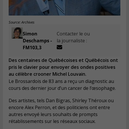
Source: Archives
Simon
Contacter le ou
Deschamps -
la journaliste :
FM103,3
Des centaines de Québécoises et Québécois ont
pris le clavier pour envoyer des ondes positives
au célèbre crooner Michel Louvain.
Le Brossardois de 83 ans a reçu un diagnostic au
cours des dernier jour d’un cancer de l’œsophage.
Des artistes, tels Dan Bigras, Shirley Théroux ou
encore Alex Perron, et des politiciens ont entre
autres envoyé leurs souhaits de prompts
rétablissements sur les réseaux sociaux.