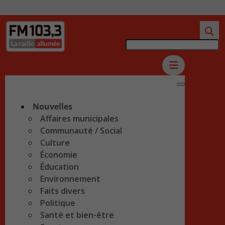
Nouvelles
Affaires municipales
Communauté / Social
Culture
Économie
Éducation
Environnement
Faits divers
Politique
Santé et bien-être