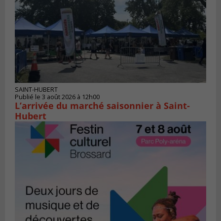
SAINT-HUBERT
Publié le 3 août 2026 à 12h00
L’arrivée du marché saisonnier à Saint-
Hubert