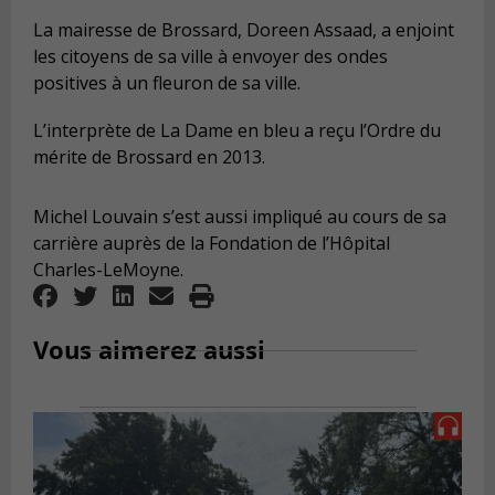
La mairesse de Brossard, Doreen Assaad, a enjoint
les citoyens de sa ville à envoyer des ondes
positives à un fleuron de sa ville.
L’interprète de La Dame en bleu a reçu l’Ordre du
mérite de Brossard en 2013.
Michel Louvain s’est aussi impliqué au cours de sa
carrière auprès de la Fondation de l’Hôpital
Charles-LeMoyne.
Vous aimerez aussi