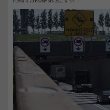
Publié le
20 novembre 2023 à 15h11