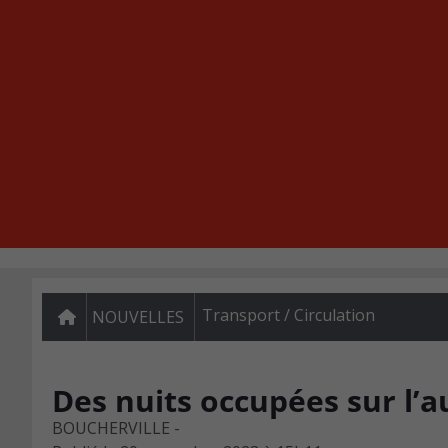
Transport / Circulation
NOUVELLES
Des nuits occupées sur l’
BOUCHERVILLE -