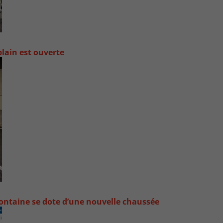
lain est ouverte
ontaine se dote d’une nouvelle chaussée