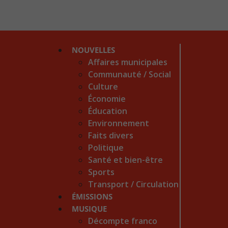
NOUVELLES
Affaires municipales
Communauté / Social
Culture
Économie
Éducation
Environnement
Faits divers
Politique
Santé et bien-être
Sports
Transport / Circulation
ÉMISSIONS
MUSIQUE
Décompte franco