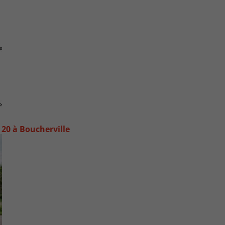
20 à Boucherville