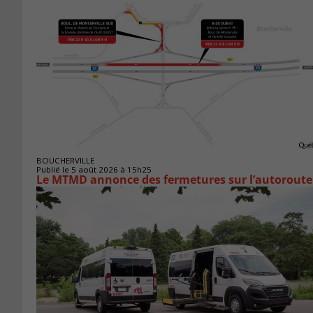
BOUCHERVILLE
Publié le 5 août 2026 à 15h25
Le MTMD annonce des fermetures sur l’autoroute 