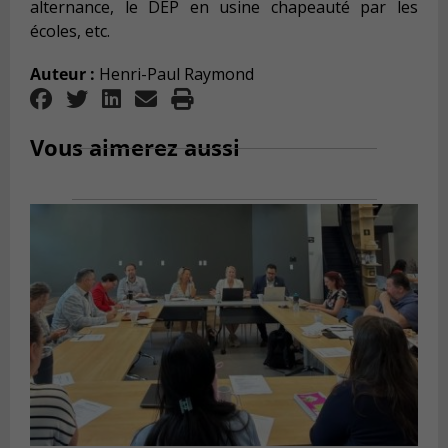
alternance, le DEP en usine chapeauté par les
écoles, etc.
Auteur :
Henri-Paul Raymond
Vous aimerez aussi