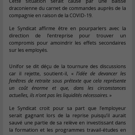
Cette situation serait causé par une baisse
draconienne du carnet de commandes auprès de la
compagnie en raison de la COVID-19.
Le Syndicat affirme être en pourparlers avec la
direction de l’entreprise pour trouver un
compromis pour amoindrir les effets secondaires
sur les employés.
Unifor se dit déçu de la tournure des discussions
car il rejette, soutient-il, «
l’idée de devancer les
fenêtres de retraite sous prétexte que cela représente
un coût énorme et que, dans les circonstances
actuelles, ils n’ont pas les liquidités nécessaires
. »
Le Syndicat croit pour sa part que l’employeur
serait gagnant lors de la reprise puisqu’il aurait
sauvé une partie de sa relève en investissant dans
la formation et les programmes travail-études en