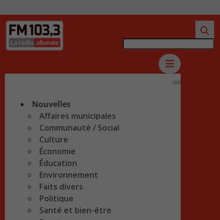
Nouvelles
Affaires municipales
Communauté / Social
Culture
Économie
Éducation
Environnement
Faits divers
Politique
Santé et bien-être