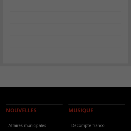
NOUVELLES
MUSIQUE
- Affaires municipales
- Décompte franco