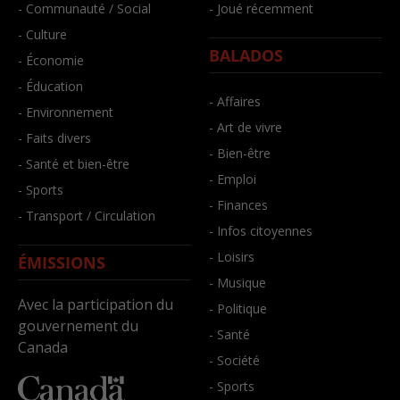
- Communauté / Social
- Joué récemment
- Culture
BALADOS
- Économie
- Éducation
- Affaires
- Environnement
- Art de vivre
- Faits divers
- Bien-être
- Santé et bien-être
- Emploi
- Sports
- Finances
- Transport / Circulation
- Infos citoyennes
- Loisirs
ÉMISSIONS
- Musique
Avec la participation du
- Politique
gouvernement du
- Santé
Canada
- Société
- Sports