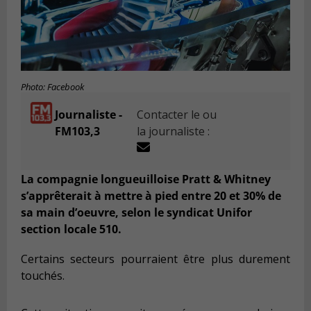
Photo: Facebook
Journaliste -
Contacter le ou
FM103,3
la journaliste :
La compagnie longueuilloise Pratt & Whitney
s’apprêterait à mettre à pied entre 20 et 30% de
sa main d’oeuvre, selon le syndicat Unifor
section locale 510.
Certains secteurs pourraient être plus durement
touchés.