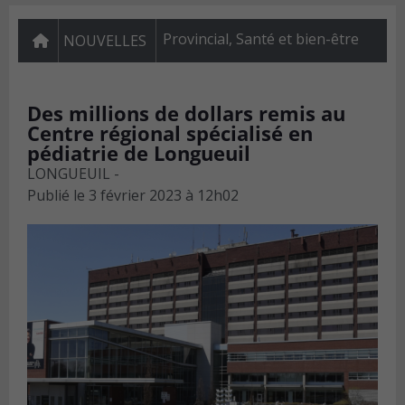
Provincial
,
Santé et bien-être
NOUVELLES
Des millions de dollars remis au
Centre régional spécialisé en
pédiatrie de Longueuil
LONGUEUIL -
Publié le
3 février 2023 à 12h02