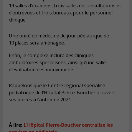
19 salles d’examens, trois salles de consultations et
d’entrevues et trois bureaux pour le personnel
clinique.
Une unité de médecine de jour pédiatrique de
10 places sera aménagée.
Enfin, le complexe inclura des cliniques
ambulatoires spécialisées, ainsi qu’une salle
d’évaluation des mouvements.
Rappelons que le Centre régional spécialisé
pédiatrique de l’Hôpital Pierre-Boucher a ouvert
ses portes à l’automne 2021.
À lire:
L’Hôpital Pierre-Boucher centralise les