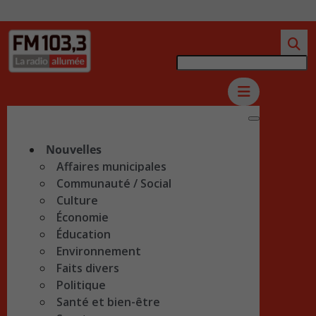
Nouvelles
Affaires municipales
Communauté / Social
Culture
Économie
Éducation
Environnement
Faits divers
Politique
Santé et bien-être