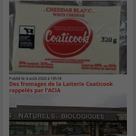
Publié le 4 août 2026 à 13h18
Des fromages de la Laiterie Coaticook
rappelés par l’ACIA