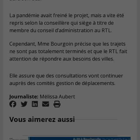
La pandémie avait freiné le projet, mais a vite été
repris selon la conseillère qui siège à titre de
membre du conseil d’administration au RTL.
Cependant, Mme Bourgoin précise que les trajets
ne sont pas totalement terminés et que le RTL fait
attention de répondre aux besoins des villes.
Elle assure que des consultations vont continuer
auprès des comités gestion de déplacements.
Journaliste:
Mélissa Aubert
Vous aimerez aussi