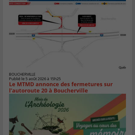
BOUCHERVILLE
Publié le 5 août 2026 à 15h25
Le MTMD annonce des fermetures sur
l’autoroute 20 à Boucherville