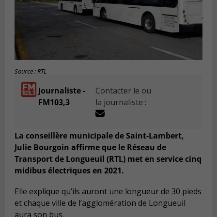
Source : RTL
Journaliste -
Contacter le ou
FM103,3
la journaliste :
La conseillère municipale de Saint-Lambert,
Julie Bourgoin affirme que le Réseau de
Transport de Longueuil (RTL) met en service cinq
midibus électriques en 2021.
Elle explique qu’ils auront une longueur de 30 pieds
et chaque ville de l’agglomération de Longueuil
aura son bus.