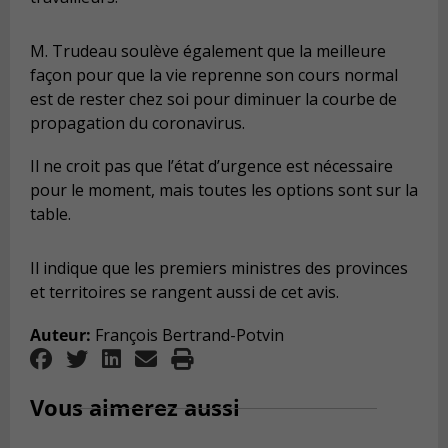
M. Trudeau soulève également que la meilleure
façon pour que la vie reprenne son cours normal
est de rester chez soi pour diminuer la courbe de
propagation du coronavirus.
Il ne croit pas que l’état d’urgence est nécessaire
pour le moment, mais toutes les options sont sur la
table.
Il indique que les premiers ministres des provinces
et territoires se rangent aussi de cet avis.
Auteur:
François Bertrand-Potvin
Vous aimerez aussi