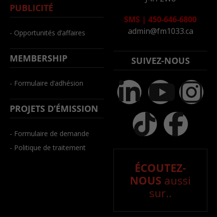
PUBLICITÉ
SMS
|
450-646-6800
admin@fm1033.ca
- Opportunités d’affaires
MEMBERSHIP
SUIVEZ-NOUS
- Formulaire d’adhésion
PROJETS D’ÉMISSION
- Formulaire de demande
- Politique de traitement
ÉCOUTEZ-
NOUS
aussi
sur..