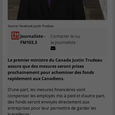
Source: Facebook Justin Trudeau
Journaliste -
Contacter le ou
FM103,3
la journaliste :
Le premier ministre du Canada Justin Trudeau
assure que des mesures seront prises
prochainement pour acheminer des fonds
rapidement aux Canadiens.
D’une part, les mesures financières vont
compenser les employés mis à pied et d’autre part,
des fonds seront envoyés directement aux
entreprises pour leur permettre de garder les
travailleurs.