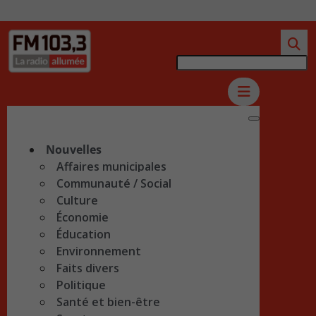
Nouvelles
Affaires municipales
Communauté / Social
Culture
Économie
Éducation
Environnement
Faits divers
Politique
Santé et bien-être