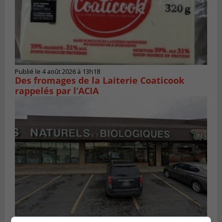
Publié le 4 août 2026 à 13h18
Des fromages de la Laiterie Coaticook
rappelés par l’ACIA