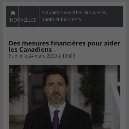
Actualités vedettes
,
Nouvelles
,
Santé et bien-être
NOUVELLES
Des mesures financières pour aider
les Canadiens
Publié le
24 mars 2020 à 19h03