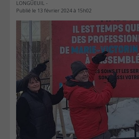
LONGUEUIL -
Publié le
13 février 2024 à 15h02