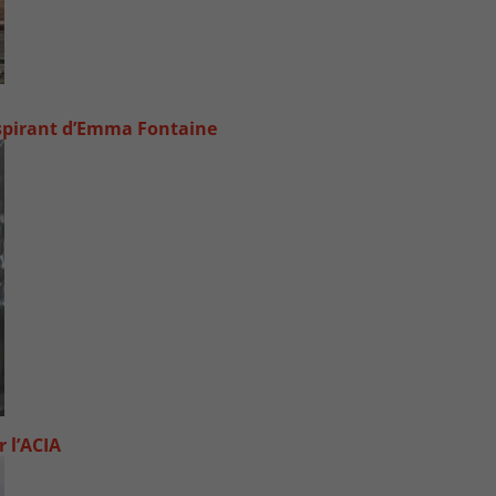
inspirant d’Emma Fontaine
 l’ACIA