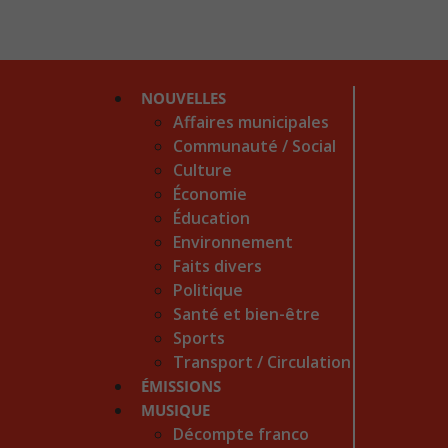
NOUVELLES
Affaires municipales
Communauté / Social
Culture
Économie
Éducation
Environnement
Faits divers
Politique
Santé et bien-être
Sports
Transport / Circulation
ÉMISSIONS
MUSIQUE
Décompte franco