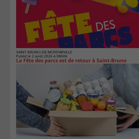
SAINT-BRUNO-DE-MONTARVILLE
Publié le 2 août 2026 à 08h06
La Fête des parcs est de retour à Saint-Bruno