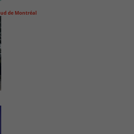
e-Sud de Montréal