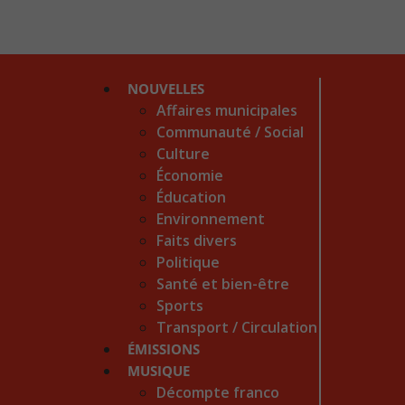
NOUVELLES
Affaires municipales
Communauté / Social
Culture
Économie
Éducation
Environnement
Faits divers
Politique
Santé et bien-être
Sports
Transport / Circulation
ÉMISSIONS
MUSIQUE
Décompte franco