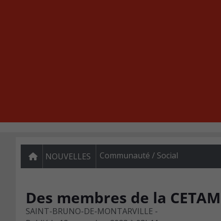
Communauté / Social
NOUVELLES
Des membres de la CETAM 
SAINT-BRUNO-DE-MONTARVILLE -