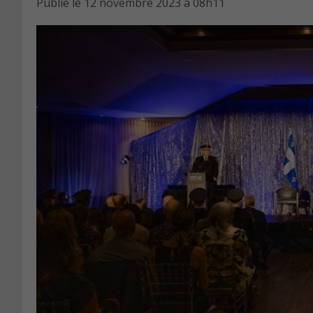
Publié le
12 novembre 2023 à 08h11