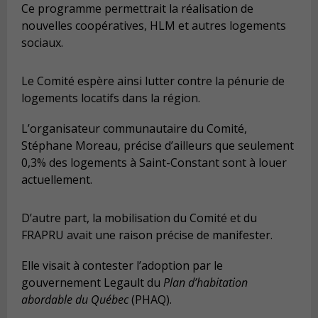
Ce programme permettrait la réalisation de
nouvelles coopératives, HLM et autres logements
sociaux.
Le Comité espère ainsi lutter contre la pénurie de
logements locatifs dans la région.
L’organisateur communautaire du Comité,
Stéphane Moreau, précise d’ailleurs que seulement
0,3% des logements à Saint-Constant sont à louer
actuellement.
D’autre part, la mobilisation du Comité et du
FRAPRU avait une raison précise de manifester.
Elle visait à contester l’adoption par le
gouvernement Legault du
Plan d’habitation
abordable du Québec
(PHAQ).