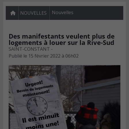
Nouvelles
NOUVELLES
Des manifestants veulent plus de
logements à louer sur la Rive-Sud
SAINT-CONSTANT -
Publié le
15 février 2022 à 06h02