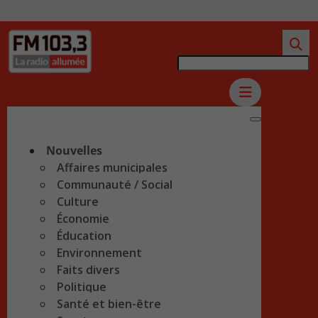
Nouvelles
Affaires municipales
Communauté / Social
Culture
Économie
Éducation
Environnement
Faits divers
Politique
Santé et bien-être