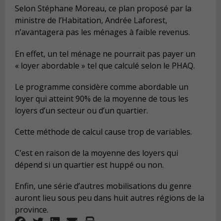
Selon Stéphane Moreau, ce plan proposé par la
ministre de l’Habitation, Andrée Laforest,
n’avantagera pas les ménages à faible revenus.
En effet, un tel ménage ne pourrait pas payer un
« loyer abordable » tel que calculé selon le PHAQ.
Le programme considère comme abordable un
loyer qui atteint 90% de la moyenne de tous les
loyers d’un secteur ou d’un quartier.
Cette méthode de calcul cause trop de variables.
C’est en raison de la moyenne des loyers qui
dépend si un quartier est huppé ou non.
Enfin, une série d’autres mobilisations du genre
auront lieu sous peu dans huit autres régions de la
province.