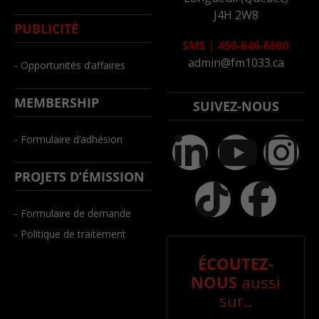
J4H 2W8
PUBLICITÉ
SMS
|
450-646-6800
admin@fm1033.ca
- Opportunités d’affaires
MEMBERSHIP
SUIVEZ-NOUS
- Formulaire d’adhésion
PROJETS D’ÉMISSION
- Formulaire de demande
- Politique de traitement
ÉCOUTEZ-
NOUS
aussi
sur..