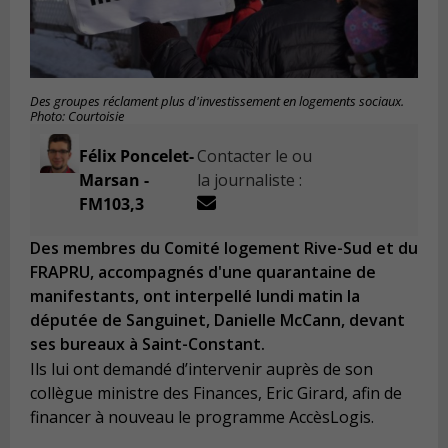
Des groupes réclament plus d'investissement en logements sociaux.
Photo: Courtoisie
Félix Poncelet-
Contacter le ou
Marsan -
la journaliste :
FM103,3
Des membres du Comité logement Rive-Sud et du
FRAPRU, accompagnés d'une quarantaine de
manifestants, ont interpellé lundi matin la
députée de Sanguinet, Danielle McCann, devant
ses bureaux à Saint-Constant.
Ils lui ont demandé d’intervenir auprès de son
collègue ministre des Finances, Eric Girard, afin de
financer à nouveau le programme AccèsLogis.