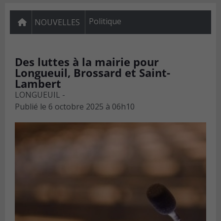
Politique
NOUVELLES
Des luttes à la mairie pour
Longueuil, Brossard et Saint-
Lambert
LONGUEUIL -
Publié le
6 octobre 2025 à 06h10