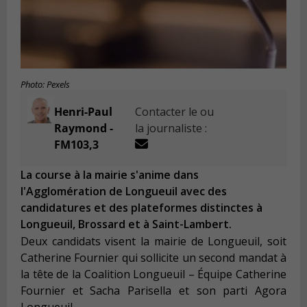
Photo: Pexels
Henri-Paul
Contacter le ou
Raymond -
la journaliste :
FM103,3
La course à la mairie s'anime dans
l'Agglomération de Longueuil avec des
candidatures et des plateformes distinctes à
Longueuil, Brossard et à Saint-Lambert.
Deux candidats visent la mairie de Longueuil, soit
Catherine Fournier qui sollicite un second mandat à
la tête de la Coalition Longueuil – Équipe Catherine
Fournier et Sacha Parisella et son parti Agora
Longueuil.