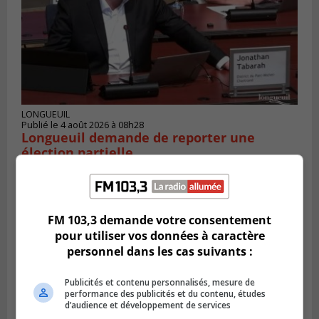
LONGUEUIL
Publié le 4 août 2026 à 08h28
Longueuil demande de reporter une
élection partielle
FM 103,3 demande votre consentement
pour utiliser vos données à caractère
personnel dans les cas suivants :
Publicités et contenu personnalisés, mesure de
performance des publicités et du contenu, études
d’audience et développement de services