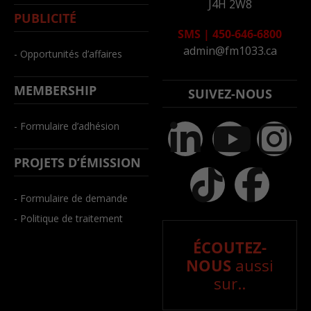
J4H 2W8
PUBLICITÉ
SMS
|
450-646-6800
admin@fm1033.ca
- Opportunités d’affaires
MEMBERSHIP
SUIVEZ-NOUS
- Formulaire d’adhésion
PROJETS D’ÉMISSION
- Formulaire de demande
- Politique de traitement
ÉCOUTEZ-
NOUS
aussi
sur..