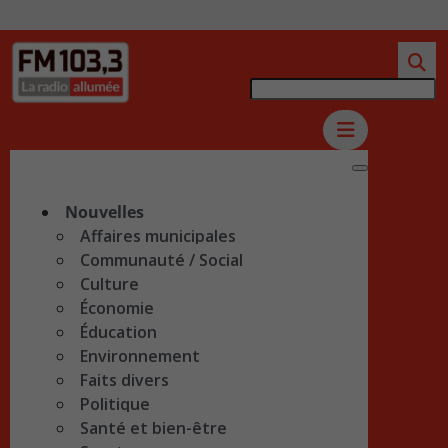
Nouvelles
Affaires municipales
Communauté / Social
Culture
Économie
Éducation
Environnement
Faits divers
Politique
Santé et bien-être