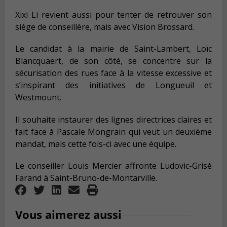
Xixi Li revient aussi pour tenter de retrouver son
siège de conseillère, mais avec Vision Brossard.
Le candidat à la mairie de Saint-Lambert, Loïc
Blancquaert, de son côté, se concentre sur la
sécurisation des rues face à la vitesse excessive et
s’inspirant des initiatives de Longueuil et
Westmount.
Il souhaite instaurer des lignes directrices claires et
fait face à Pascale Mongrain qui veut un deuxième
mandat, mais cette fois-ci avec une équipe.
Le conseiller Louis Mercier affronte Ludovic-Grisé
Farand à Saint-Bruno-de-Montarville.
Vous aimerez aussi