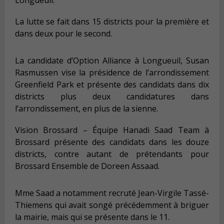
La lutte se fait dans 15 districts pour la première et
dans deux pour le second.
La candidate d’Option Alliance à Longueuil, Susan
Rasmussen vise la présidence de l’arrondissement
Greenfield Park et présente des candidats dans dix
districts plus deux candidatures dans
l’arrondissement, en plus de la sienne.
Vision Brossard – Équipe Hanadi Saad Team à
Brossard présente des candidats dans les douze
districts, contre autant de prétendants pour
Brossard Ensemble de Doreen Assaad.
Mme Saad a notamment recruté Jean-Virgile Tassé-
Thiemens qui avait songé précédemment à briguer
la mairie, mais qui se présente dans le 11.