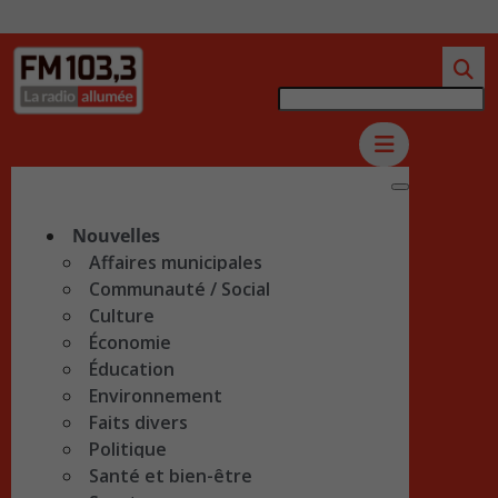
Nouvelles
Affaires municipales
Communauté / Social
Culture
Économie
Éducation
Environnement
Faits divers
Politique
Santé et bien-être