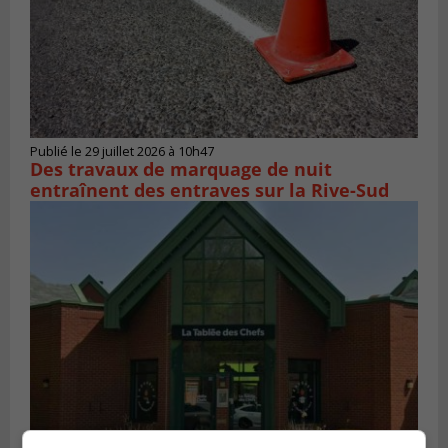
Publié le 29 juillet 2026 à 10h47
Des travaux de marquage de nuit
entraînent des entraves sur la Rive-Sud