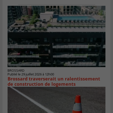
BROSSARD
Publié le 29 juillet 2026 à 12h00
Brossard traverserait un ralentissement
de construction de logements