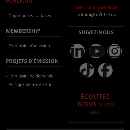
PUBLICITÉ
SMS
|
450-646-6800
admin@fm1033.ca
- Opportunités d’affaires
MEMBERSHIP
SUIVEZ-NOUS
- Formulaire d’adhésion
PROJETS D’ÉMISSION
- Formulaire de demande
- Politique de traitement
ÉCOUTEZ-
NOUS
aussi
sur..