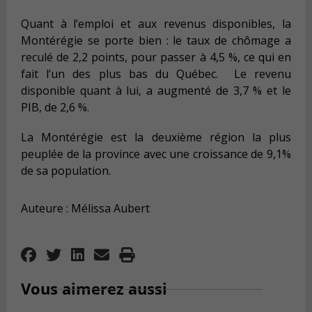
Quant à l’emploi et aux revenus disponibles, la
Montérégie se porte bien : le taux de chômage a
reculé de 2,2 points, pour passer à 4,5 %, ce qui en
fait l’un des plus bas du Québec.
Le revenu
disponible quant à lui, a augmenté de 3,7 % et le
PIB, de 2,6 %.
La Montérégie est la deuxième région la plus
peuplée de la province avec une croissance de 9,1%
de sa population.
Auteure : Mélissa Aubert
Vous aimerez aussi