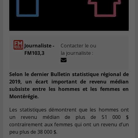
Journaliste -
Contacter le ou
FM103,3
la journaliste :
Selon l
e dernier Bulletin statistique régional de
2019, un écart important de revenu médian
subsiste entre les hommes et les femmes en
Montérégie.
Les statistiques démontrent que les hommes ont
un revenu médian de plus de 51 000 $
contrairement aux femmes qui ont un revenu d’un
peu plus de 38 000 $.