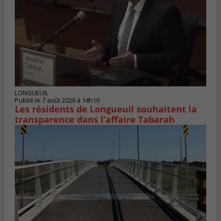
LONGUEUIL
Publié le 7 août 2026 à 14h10
Les résidents de Longueuil souhaitent la
transparence dans l’affaire Tabarah