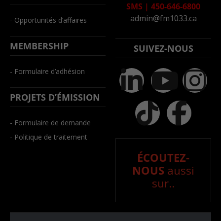
SMS
|
450-646-6800
admin@fm1033.ca
- Opportunités d’affaires
MEMBERSHIP
SUIVEZ-NOUS
- Formulaire d’adhésion
PROJETS D’ÉMISSION
- Formulaire de demande
- Politique de traitement
ÉCOUTEZ-
NOUS
aussi
sur..