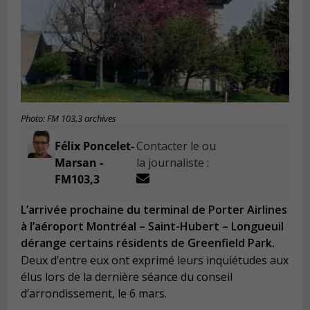
Photo: FM 103,3 archives
Félix Poncelet-
Contacter le ou
Marsan -
la journaliste :
FM103,3
L’arrivée prochaine du terminal de Porter Airlines
à l’aéroport Montréal – Saint-Hubert – Longueuil
dérange certains résidents de Greenfield Park.
Deux d’entre eux ont exprimé leurs inquiétudes aux
élus lors de la dernière séance du conseil
d’arrondissement, le 6 mars.