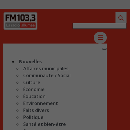
Nouvelles
Affaires municipales
Communauté / Social
Culture
Économie
Éducation
Environnement
Faits divers
Politique
Santé et bien-être