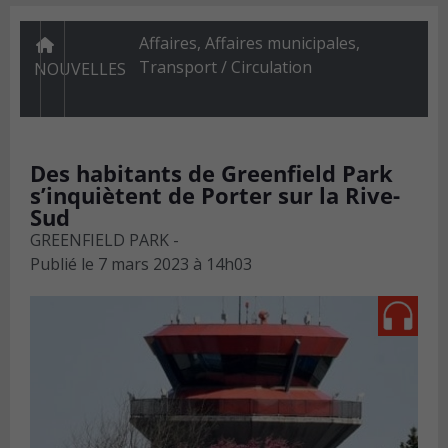
Affaires
,
Affaires municipales
,
Transport / Circulation
NOUVELLES
Des habitants de Greenfield Park
s’inquiètent de Porter sur la Rive-
Sud
GREENFIELD PARK -
Publié le
7 mars 2023 à 14h03