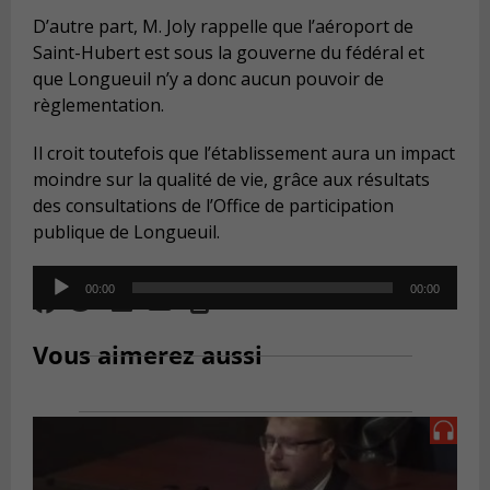
D’autre part, M. Joly rappelle que l’aéroport de
Saint-Hubert est sous la gouverne du fédéral et
que Longueuil n’y a donc aucun pouvoir de
règlementation.
Il croit toutefois que l’établissement aura un impact
moindre sur la qualité de vie, grâce aux résultats
des consultations de l’Office de participation
publique de Longueuil.
Audio
00:00
00:00
Player
Vous aimerez aussi