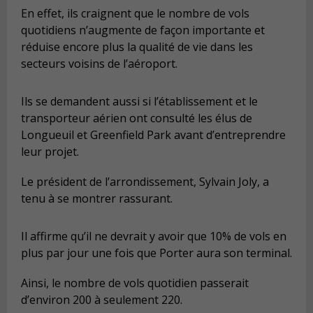
En effet, ils craignent que le nombre de vols
quotidiens n’augmente de façon importante et
réduise encore plus la qualité de vie dans les
secteurs voisins de l’aéroport.
Ils se demandent aussi si l’établissement et le
transporteur aérien ont consulté les élus de
Longueuil et Greenfield Park avant d’entreprendre
leur projet.
Le président de l’arrondissement, Sylvain Joly, a
tenu à se montrer rassurant.
Il affirme qu’il ne devrait y avoir que 10% de vols en
plus par jour une fois que Porter aura son terminal.
Ainsi, le nombre de vols quotidien passerait
d’environ 200 à seulement 220.