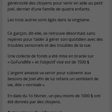
générosité des citoyens pour venir en aide au petit
Joël, dernier d’une famille de quatre enfants.
Les trois autres sont âgés dans la vingtaine.
Ce garçon, dit-elle, se retrouve désormais sans
repères pour l’aider à gérer son quotidien avec des
troubles sensoriels et des troubles de la vue.
Une collecte de fonds a été mise en branle sur
« GoFundMe » et l’objectif visé est de 1500 $
L’argent amassé va servir pour subvenir aux
besoins de Joël afin de lui refaire un semblant de
vie, dite « normale ».
En date du 1o février, un peu moins de 1000 $ ont
été donnés par des citoyens.