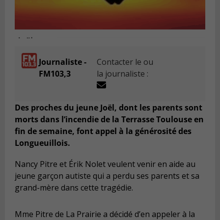
Journaliste -
Contacter le ou
FM103,3
la journaliste :
Des proches du jeune Joël, dont les parents sont
morts dans l’incendie de la Terrasse Toulouse en
fin de semaine, font appel à la générosité des
Longueuillois.
Nancy Pitre et Érik Nolet veulent venir en aide au
jeune garçon autiste qui a perdu ses parents et sa
grand-mère dans cette tragédie.
Mme Pitre de La Prairie a décidé d’en appeler à la