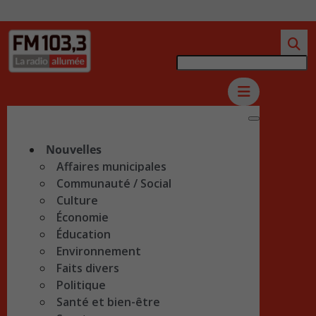
Nouvelles
Affaires municipales
Communauté / Social
Culture
Économie
Éducation
Environnement
Faits divers
Politique
Santé et bien-être