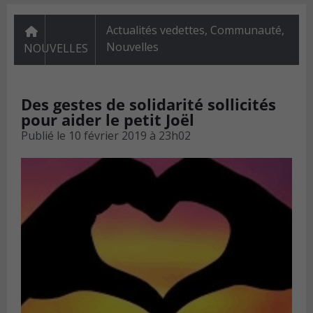
Actualités vedettes
,
Communauté
,
Nouvelles
NOUVELLES
Des gestes de solidarité sollicités
pour aider le petit Joël
Publié le
10 février 2019 à 23h02