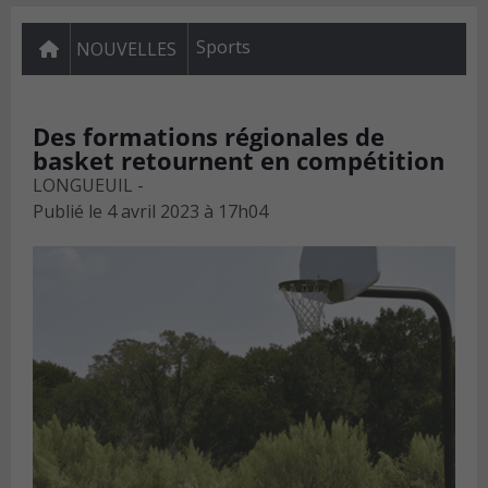
Sports
NOUVELLES
Des formations régionales de
basket retournent en compétition
LONGUEUIL -
Publié le
4 avril 2023 à 17h04