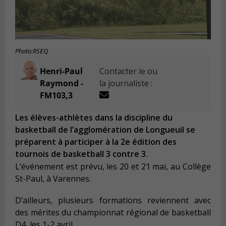
Photo:RSEQ
Henri-Paul
Contacter le ou
Raymond -
la journaliste :
FM103,3
Les élèves-athlètes dans la discipline du
basketball de l’agglomération de Longueuil se
préparent à participer à la 2e édition des
tournois de basketball 3 contre 3.
L’événement est prévu, les 20 et 21 mai, au Collège
St-Paul, à Varennes.
D’ailleurs, plusieurs formations reviennent avec
des mérites du championnat régional de basketball
D4, les 1-2 avril.