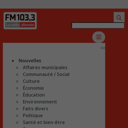
Nouvelles
Affaires municipales
Communauté / Social
Culture
Économie
Éducation
Environnement
Faits divers
Politique
Santé et bien-être