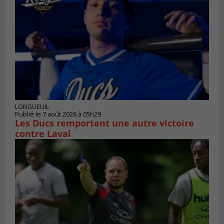
LONGUEUIL
Publié le 7 août 2026 à 05h29
Les Ducs remportent une autre victoire
contre Laval