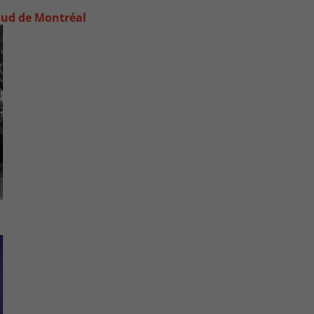
e-Sud de Montréal