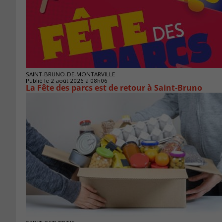
SAINT-BRUNO-DE-MONTARVILLE
Publié le 2 août 2026 à 08h06
La Fête des parcs est de retour à Saint-Bruno