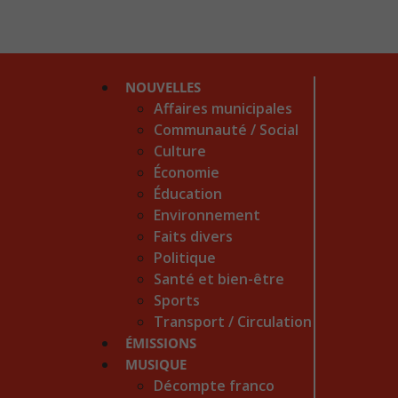
NOUVELLES
Affaires municipales
Communauté / Social
Culture
Économie
Éducation
Environnement
Faits divers
Politique
Santé et bien-être
Sports
Transport / Circulation
ÉMISSIONS
MUSIQUE
Décompte franco