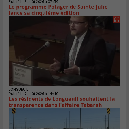
Publié le 8 août 2026 à 07h59
Le programme Potager de Sainte-Julie
lance sa cinquième édition
LONGUEUIL
Publié le 7 août 2026 à 14h10
Les résidents de Longueuil souhaitent la
transparence dans l’affaire Tabarah