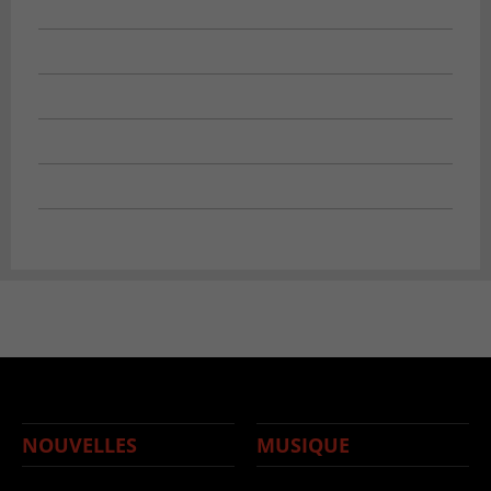
NOUVELLES
MUSIQUE