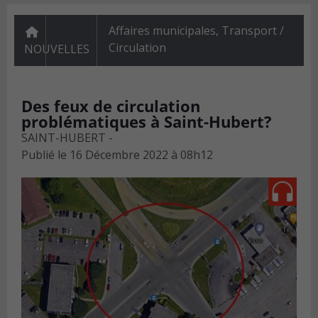
Affaires municipales
,
Transport /
Circulation
NOUVELLES
Des feux de circulation
problématiques à Saint-Hubert?
SAINT-HUBERT -
Publié le
16 Décembre 2022 à 08h12