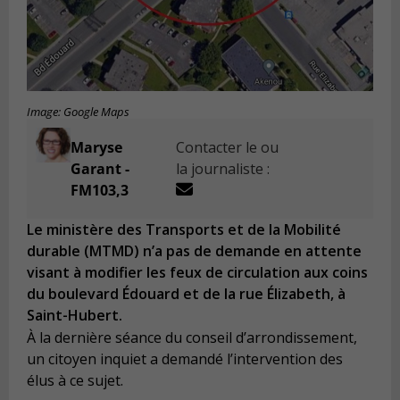
Image: Google Maps
Maryse
Contacter le ou
Garant -
la journaliste :
FM103,3
Le ministère des Transports et de la Mobilité
durable (MTMD) n’a pas de demande en attente
visant à modifier les feux de circulation aux coins
du boulevard Édouard et de la rue Élizabeth, à
Saint-Hubert.
À la dernière séance du conseil d’arrondissement,
un citoyen inquiet a demandé l’intervention des
élus à ce sujet.