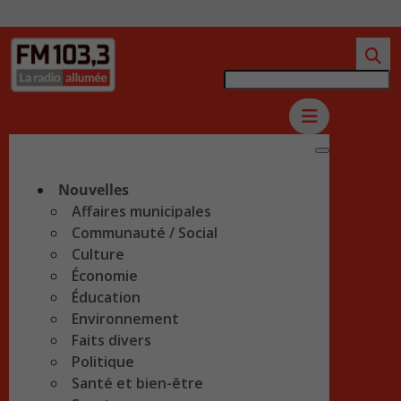
Nouvelles
Affaires municipales
Communauté / Social
Culture
Économie
Éducation
Environnement
Faits divers
Politique
Santé et bien-être