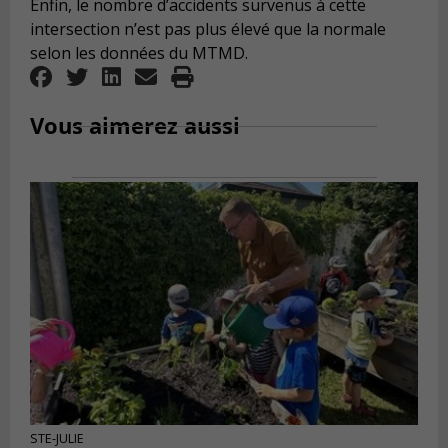
Enfin, le nombre d’accidents survenus à cette
intersection n’est pas plus élevé que la normale
selon les données du MTMD.
Vous aimerez aussi
STE-JULIE