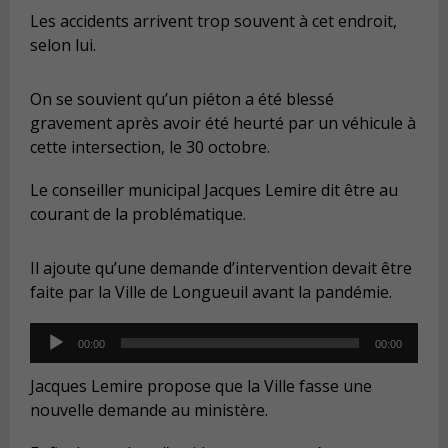
Les accidents arrivent trop souvent à cet endroit,
selon lui.
On se souvient qu’un piéton a été blessé
gravement après avoir été heurté par un véhicule à
cette intersection, le 30 octobre.
Le conseiller municipal Jacques Lemire dit être au
courant de la problématique.
Il ajoute qu’une demande d’intervention devait être
faite par la Ville de Longueuil avant la pandémie.
Audio
00:00
00:00
Player
Jacques Lemire propose que la Ville fasse une
nouvelle demande au ministère.