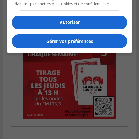
dans les paramètres des cookies et de confidentialité.
Autoriser
Gérer vos préférences