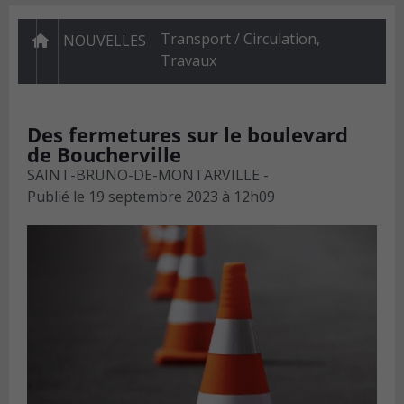
Transport / Circulation
,
NOUVELLES
Travaux
Des fermetures sur le boulevard
de Boucherville
SAINT-BRUNO-DE-MONTARVILLE -
Publié le
19 septembre 2023 à 12h09