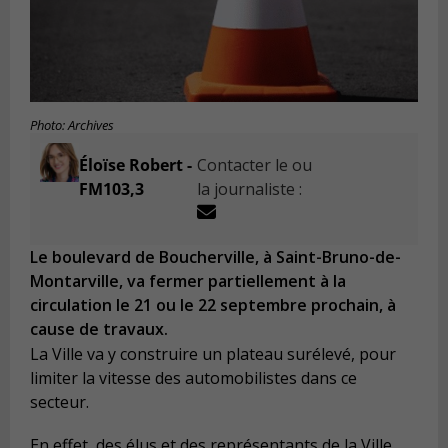
Photo: Archives
Éloïse Robert -
Contacter le ou
FM103,3
la journaliste :
Le boulevard de Boucherville, à Saint-Bruno-de-
Montarville, va fermer partiellement à la
circulation le 21 ou le 22 septembre prochain, à
cause de travaux.
La Ville va y construire un plateau surélevé, pour
limiter la vitesse des automobilistes dans ce
secteur.
En effet, des élus et des représentants de la Ville