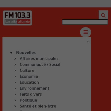
Nouvelles
Affaires municipales
Communauté / Social
Culture
Économie
Éducation
Environnement
Faits divers
Politique
Santé et bien-être