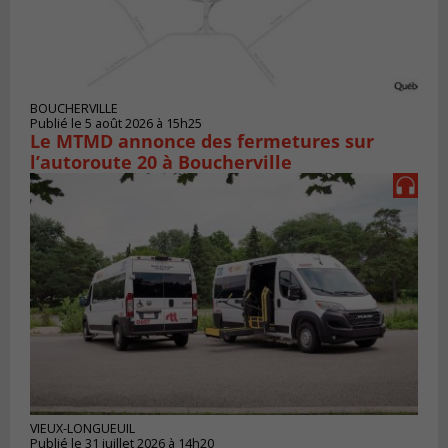
BOUCHERVILLE
Publié le 5 août 2026 à 15h25
Le MTMD annonce des fermetures sur
l’autoroute 20 à Boucherville
VIEUX-LONGUEUIL
Publié le 31 juillet 2026 à 14h20