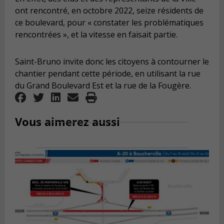
ont rencontré, en octobre 2022, seize résidents de
ce boulevard, pour « constater les problématiques
rencontrées », et la vitesse en faisait partie.
Saint-Bruno invite donc les citoyens à contourner le
chantier pendant cette période, en utilisant la rue
du Grand Boulevard Est et la rue de la Fougère.
Vous aimerez aussi