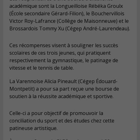
académique sont la Longueilloise Rébéka Groulx
(École secondaire Gérard-Filion), le Bouchervillois
Victor Roy-Lafrance (Collège de Maisonneuve) et le
Brossardois Tommy Xu (Cégep André-Laurendeau).
Ces récompenses visent à souligner les succès
scolaires de ces trois jeunes, qui pratiquent
respectivement la gymnastique, le patinage de
vitesse et le tennis de table.
La Varennoise Alicia Pineault (Cégep Édouard-
Montpetit) a pour sa part reçue une bourse de
soutien à la réussite académique et sportive.
Celle-ci a pour objectif de promouvoir la
conciliation du sport et des études chez cette
patineuse artistique.