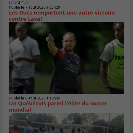
LONGUEUIL
Publié le 7 août 2026 à 05h29
Les Ducs remportent une autre victoire
contre Laval
Publié le 6 août 2026 à 16h00
Un Québécois parmi l’élite du soccer
mondial