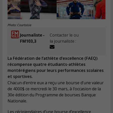
Photo: Courtoisie
Journaliste -
Contacter le ou
FM103,3
la journaliste :
La Fédération de l’athlète d’excellence (FAEQ)
récompense quatre étudiants-athlètes
montérégiens pour leurs performances scolaires
et sportives.
Chacun d’entre eux a reçu une bourse d’une valeur
de 4000$ ce mercredi le 30 mars, à l’occasion de la
30e édition du Programme de bourses Banque
Nationale.
Les récipiendaires d’une bourse d’excellence