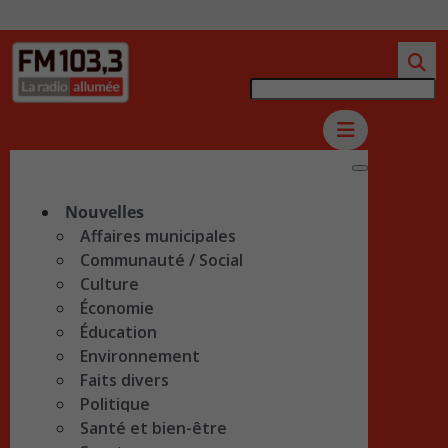
Nouvelles
Affaires municipales
Communauté / Social
Culture
Économie
Éducation
Environnement
Faits divers
Politique
Santé et bien-être