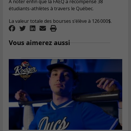
À noter enfin que la FAEQ a récompensé 38
étudiants-athlètes à travers le Québec.
La valeur totale des bourses s’élève à 126 000$.
Vous aimerez aussi