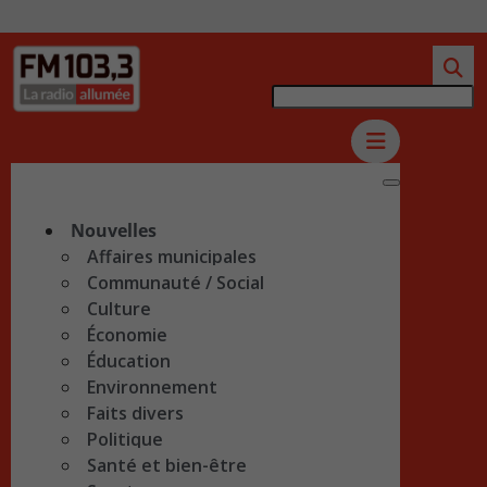
Nouvelles
Affaires municipales
Communauté / Social
Culture
Économie
Éducation
Environnement
Faits divers
Politique
Santé et bien-être