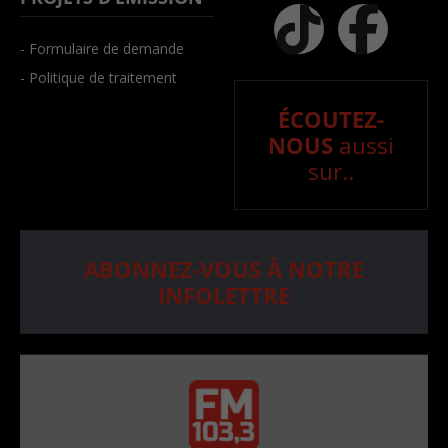
- Formulaire de demande
- Politique de traitement
ÉCOUTEZ-
NOUS
aussi
sur..
ABONNEZ-VOUS À NOTRE
INFOLETTRE