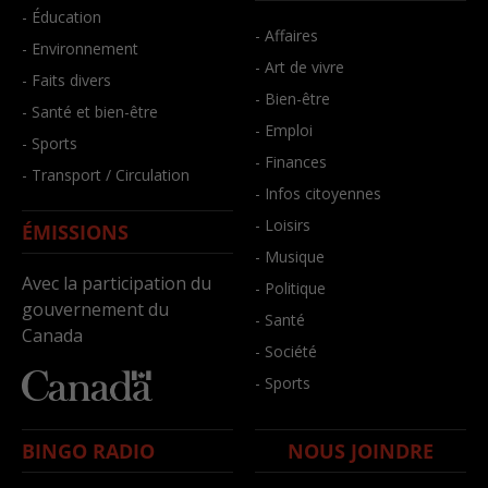
- Éducation
- Affaires
- Environnement
- Art de vivre
- Faits divers
- Bien-être
- Santé et bien-être
- Emploi
- Sports
- Finances
- Transport / Circulation
- Infos citoyennes
- Loisirs
ÉMISSIONS
- Musique
Avec la participation du
- Politique
gouvernement du
- Santé
Canada
- Société
- Sports
BINGO RADIO
NOUS JOINDRE