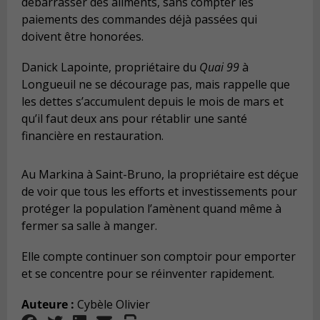
débarrasser des aliments, sans compter les
paiements des commandes déjà passées qui
doivent être honorées.
Danick Lapointe, propriétaire du
Quai 99
à
Longueuil ne se décourage pas, mais rappelle que
les dettes s’accumulent depuis le mois de mars et
qu’il faut deux ans pour rétablir une santé
financière en restauration.
Au Markina à Saint-Bruno, la propriétaire est déçue
de voir que tous les efforts et investissements pour
protéger la population l’amènent quand même à
fermer sa salle à manger.
Elle compte continuer son comptoir pour emporter
et se concentre pour se réinventer rapidement.
Auteure :
Cybèle Olivier