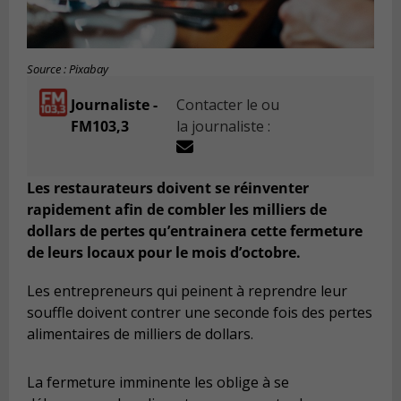
Source : Pixabay
Journaliste -
Contacter le ou
FM103,3
la journaliste :
Les restaurateurs doivent se réinventer
rapidement afin de combler les milliers de
dollars de pertes qu’entrainera cette fermeture
de leurs locaux pour le mois d’octobre.
Les entrepreneurs qui peinent à reprendre leur
souffle doivent contrer une seconde fois des pertes
alimentaires de milliers de dollars.
La fermeture imminente les oblige à se