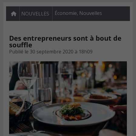
Économie
,
Nouvelles
NOUVELLES
Des entrepreneurs sont à bout de
souffle
Publié le
30 septembre 2020 à 18h09