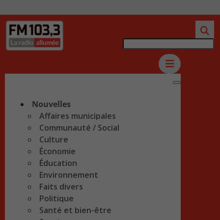
Nouvelles
Affaires municipales
Communauté / Social
Culture
Économie
Éducation
Environnement
Faits divers
Politique
Santé et bien-être