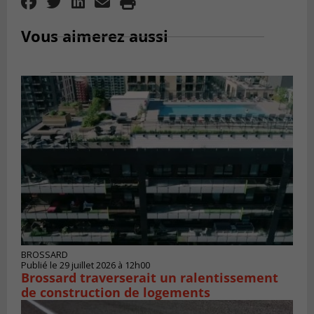
Vous aimerez aussi
BROSSARD
Publié le 29 juillet 2026 à 12h00
Brossard traverserait un ralentissement
de construction de logements