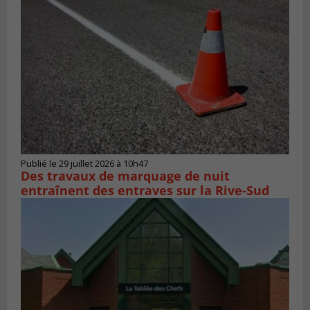
Publié le 29 juillet 2026 à 10h47
Des travaux de marquage de nuit
entraînent des entraves sur la Rive-Sud