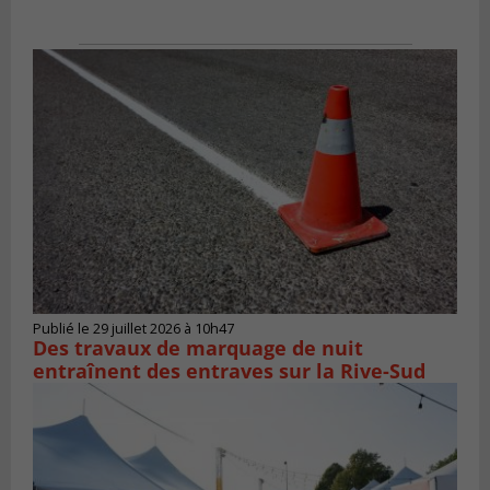
Publié le 29 juillet 2026 à 10h47
Des travaux de marquage de nuit
entraînent des entraves sur la Rive-Sud