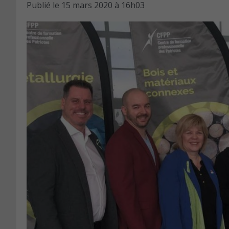
Publié le
15 mars 2020 à 16h03