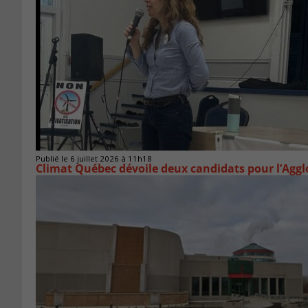
Publié le 6 juillet 2026 à 11h18
Climat Québec dévoile deux candidats pour l’Agg