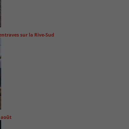
ntraves sur la Rive-Sud
 août