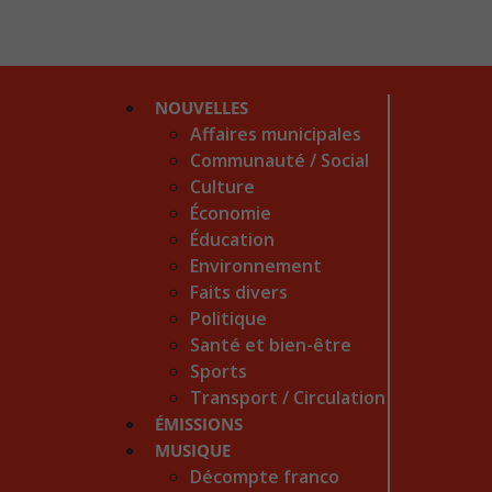
NOUVELLES
Affaires municipales
Communauté / Social
Culture
Économie
Éducation
Environnement
Faits divers
Politique
Santé et bien-être
Sports
Transport / Circulation
ÉMISSIONS
MUSIQUE
Décompte franco