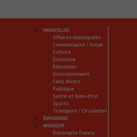
NOUVELLES
Affaires municipales
Communauté / Social
Culture
Économie
Éducation
Environnement
Faits divers
Politique
Santé et bien-être
Sports
Transport / Circulation
ÉMISSIONS
MUSIQUE
Décompte franco