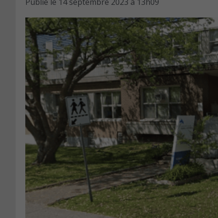
Publié le
14 septembre 2023 à 13h09