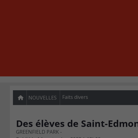
Faits divers
NOUVELLES
Des élèves de Saint-Edmo
GREENFIELD PARK -