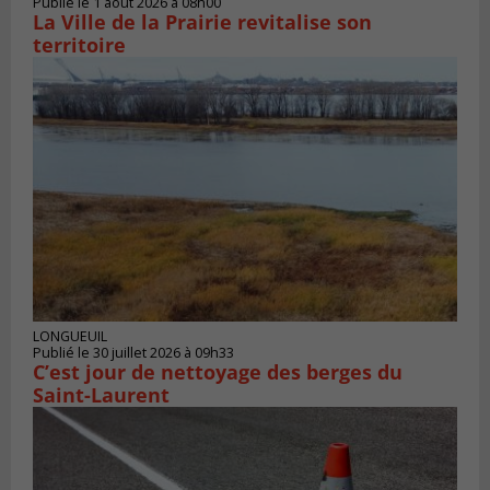
Publié le 1 août 2026 à 08h00
La Ville de la Prairie revitalise son
territoire
LONGUEUIL
Publié le 30 juillet 2026 à 09h33
C’est jour de nettoyage des berges du
Saint-Laurent