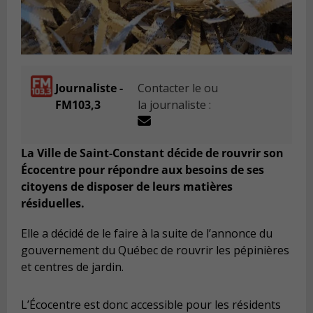
Journaliste -
Contacter le ou
FM103,3
la journaliste :
La Ville de Saint-Constant décide de rouvrir son
Écocentre pour répondre aux besoins de ses
citoyens de disposer de leurs matières
résiduelles.
Elle a décidé de le faire à la suite de l’annonce du
gouvernement du Québec de rouvrir les pépinières
et centres de jardin.
L’Écocentre est donc accessible pour les résidents