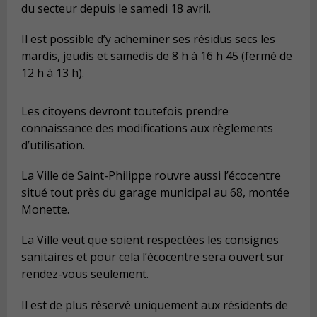
du secteur depuis le samedi 18 avril.
Il est possible d’y acheminer ses résidus secs les
mardis, jeudis et samedis de 8 h à 16 h 45 (fermé de
12 h à 13 h).
Les citoyens devront toutefois prendre
connaissance des modifications aux règlements
d’utilisation.
La Ville de Saint-Philippe rouvre aussi l’écocentre
situé tout près du garage municipal au 68, montée
Monette.
La Ville veut que soient respectées les consignes
sanitaires et pour cela l’écocentre sera ouvert sur
rendez-vous seulement.
Il est de plus réservé uniquement aux résidents de