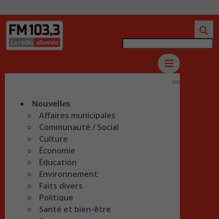
Nouvelles
Affaires municipales
Communauté / Social
Culture
Économie
Éducation
Environnement
Faits divers
Politique
Santé et bien-être