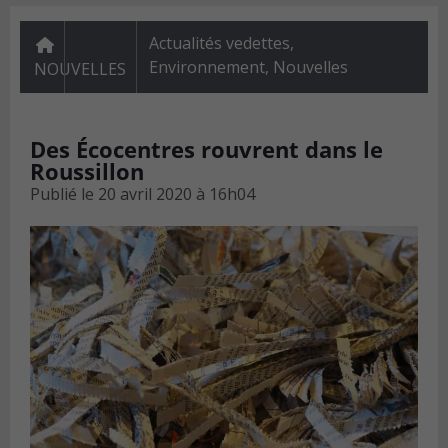
Actualités vedettes
,
Environnement
,
Nouvelles
NOUVELLES
Des Écocentres rouvrent dans le
Roussillon
Publié le
20 avril 2020 à 16h04