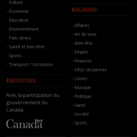
- Culture
BALADOS
- Économie
- Éducation
- Affaires
- Environnement
- Art de vivre
- Faits divers
- Bien-être
- Santé et bien-être
- Emploi
- Sports
- Finances
- Transport / Circulation
- Infos citoyennes
- Loisirs
ÉMISSIONS
- Musique
Avec la participation du
- Politique
gouvernement du
- Santé
Canada
- Société
- Sports