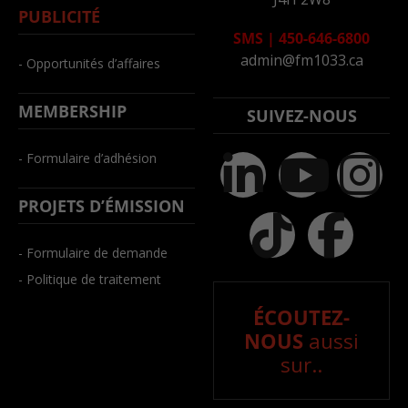
PUBLICITÉ
SMS
|
450-646-6800
admin@fm1033.ca
- Opportunités d’affaires
MEMBERSHIP
SUIVEZ-NOUS
- Formulaire d’adhésion
PROJETS D’ÉMISSION
- Formulaire de demande
- Politique de traitement
ÉCOUTEZ-
NOUS
aussi
sur..