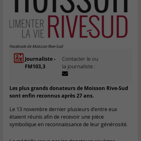
Facebook de Moisson Rive-Sud
Journaliste -
Contacter le ou
FM103,3
la journaliste :
Les plus grands donateurs de Moisson Rive-Sud
sont enfin reconnus après 27 ans.
Le 13 novembre dernier plusieurs d’entre eux
étaient réunis afin de recevoir une pièce
symbolique en reconnaissance de leur générosité.