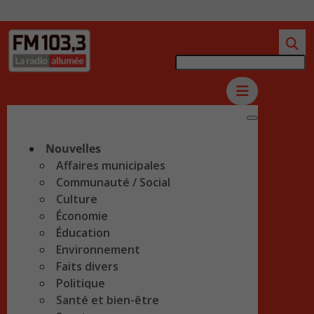
Nouvelles
Affaires municipales
Communauté / Social
Culture
Économie
Éducation
Environnement
Faits divers
Politique
Santé et bien-être