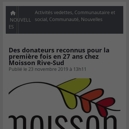
Activités vedettes
,
Communautaire et
social
,
Communauté
,
Nouvelles
NOUVELL
ES
Des donateurs reconnus pour la
première fois en 27 ans chez
Moisson Rive-Sud
Publié le
23 novembre 2019 à 13h11