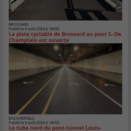
BROSSARD
Publié le 6 août 2026 à 16h00
La piste cyclable de Brossard au pont S.-De
Champlain est ouverte
BOUCHERVILLE
Publié le 6 août 2026 à 14h50
Le tube nord du pont-tunnel Louis-