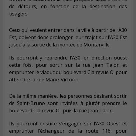
de détours, en fonction de la destination des
usagers.
Ceux qui veulent entrer dans la ville à partir de l’A30
Est, doivent donc prolonger leur trajet sur l’A30 Est
jusqu’à la sortie de la montée de Montarville.
Ils pourront y reprendre l’A30, en direction ouest
cette fois, pour sortir sur la rue Jean Talon et
emprunter le viaduc du boulevard Clairevue O. pour
atteindre la rue Marie-Victorin.
De la même manière, les personnes désirant sortir
de Saint-Bruno sont invitées à plutôt prendre le
boulevard Clairevue O., puis la rue Jean Talon.
Ils pourront ensuite s’engager sur l’A30 Ouest et
emprunter l’échangeur de la route 116, pour