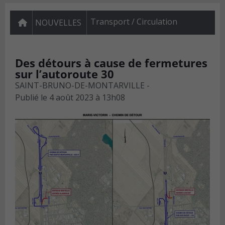
Transport / Circulation
NOUVELLES
Des détours à cause de fermetures
sur l’autoroute 30
SAINT-BRUNO-DE-MONTARVILLE -
Publié le
4 août 2023 à 13h08