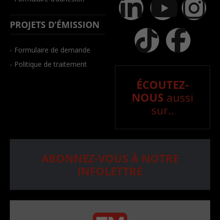
PROJETS D’ÉMISSION
- Formulaire de demande
- Politique de traitement
ÉCOUTEZ-
NOUS
aussi
sur..
ABONNEZ-VOUS À NOTRE
INFOLETTRE