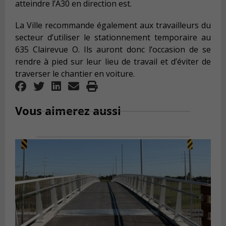
atteindre l’A30 en direction est.
La Ville recommande également aux travailleurs du
secteur d’utiliser le stationnement temporaire au
635 Clairevue O. Ils auront donc l’occasion de se
rendre à pied sur leur lieu de travail et d’éviter de
traverser le chantier en voiture.
Vous aimerez aussi