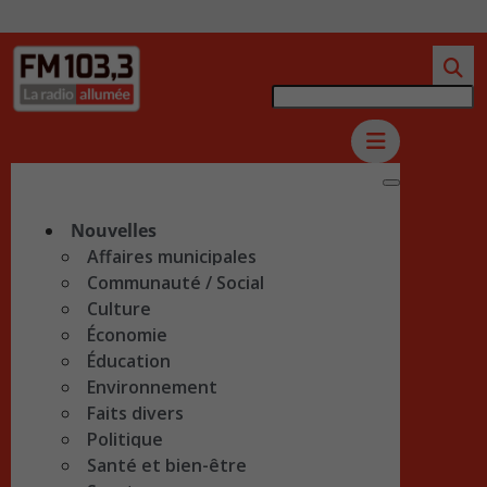
Nouvelles
Affaires municipales
Communauté / Social
Culture
Économie
Éducation
Environnement
Faits divers
Politique
Santé et bien-être