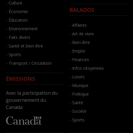
- Culture
BALADOS
- Économie
- Éducation
- Affaires
- Environnement
- Art de vivre
- Faits divers
- Bien-être
- Santé et bien-être
- Emploi
- Sports
- Finances
- Transport / Circulation
- Infos citoyennes
- Loisirs
ÉMISSIONS
- Musique
Avec la participation du
- Politique
gouvernement du
- Santé
Canada
- Société
- Sports