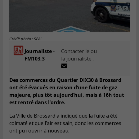
Crédit photo : SPAL
Journaliste -
Contacter le ou
FM103,3
la journaliste :
Des commerces du Quartier DIX30 à Brossard
ont été évacués en raison d’une fuite de gaz
majeure, plus tôt aujourd’hui, mais à 16h tout
est rentré dans l’ordre.
La Ville de Brossard a indiqué que la fuite a été
colmaté et que l’air est sain, donc les commerces
ont pu rouvrir à nouveau.