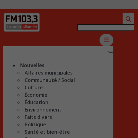
Nouvelles
Affaires municipales
Communauté / Social
Culture
Économie
Éducation
Environnement
Faits divers
Politique
Santé et bien-être