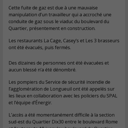
Cette fuite de gaz est due à une mauvaise
manipulation d’un travailleur qui a accroché une
conduite de gaz sous le viaduc du boulevard du
Quartier, présentement en construction.
Les restaurants La Cage, Casey’s et Les 3 brasseurs
ont été évacués, puis fermés.
Des dizaines de personnes ont été évacuées et
aucun blessé n’a été dénombré.
Les pompiers du Service de sécurité incendie de
l’agglomération de Longueuil ont été appelés sur
les lieux en collaboration avec les policiers du SPAL
et l’équipe d’Énergir.
L’accès a été momentanément difficile à la section
sud-est du Quartier Dix30 entre le boulevard Rome