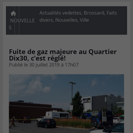
Actualités vedettes
,
Brossard
,
Faits
divers
,
Nouvelles
,
Ville
NOUVELLE
S
Fuite de gaz majeure au Quartier
Dix30, c’est réglé!
Publié le
30 juillet 2019 à 17h07