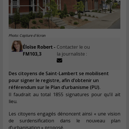
Photo: Capture d'écran
Éloïse Robert -
Contacter le ou
FM103,3
la journaliste :
Des citoyens de Saint-Lambert se mobilisent
pour signer le registre, afin d’obtenir un
référendum sur le Plan d’urbanisme (PU).
Il faudrait au total 1855 signatures pour qu’il ait
lieu.
Les citoyens engagés dénoncent ainsi « une vision
de surdensification dans le nouveau plan
d’urbanisation » proposé.