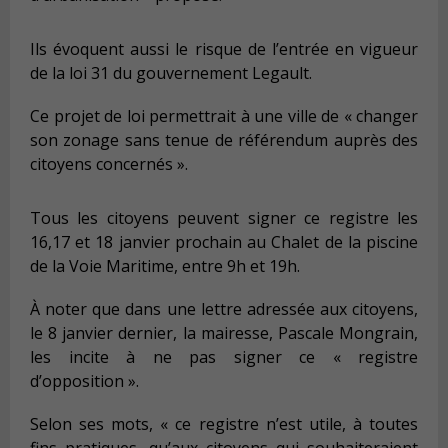
Ils évoquent aussi le risque de l’entrée en vigueur
de la loi 31 du gouvernement Legault.
Ce projet de loi permettrait à une ville de « changer
son zonage sans tenue de référendum auprès des
citoyens concernés ».
Tous les citoyens peuvent signer ce registre les
16,17 et 18 janvier prochain au Chalet de la piscine
de la Voie Maritime, entre 9h et 19h.
À noter que dans une lettre adressée aux citoyens,
le 8 janvier dernier, la mairesse, Pascale Mongrain,
les incite à ne pas signer ce « registre
d’opposition ».
Selon ses mots, « ce registre n’est utile, à toutes