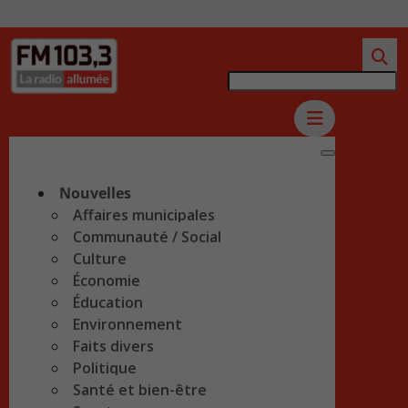
Nouvelles
Affaires municipales
Communauté / Social
Culture
Économie
Éducation
Environnement
Faits divers
Politique
Santé et bien-être