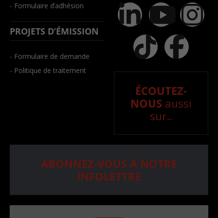
- Formulaire d’adhésion
PROJETS D’ÉMISSION
- Formulaire de demande
- Politique de traitement
ÉCOUTEZ-
NOUS
aussi
sur..
ABONNEZ-VOUS À NOTRE
INFOLETTRE