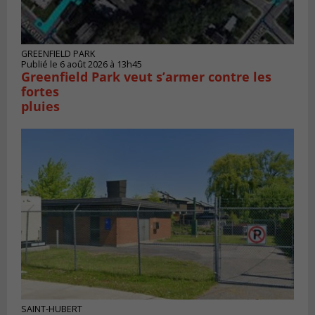
GREENFIELD PARK
Publié le 6 août 2026 à 13h45
Greenfield Park veut s’armer contre les
fortes
pluies
SAINT-HUBERT