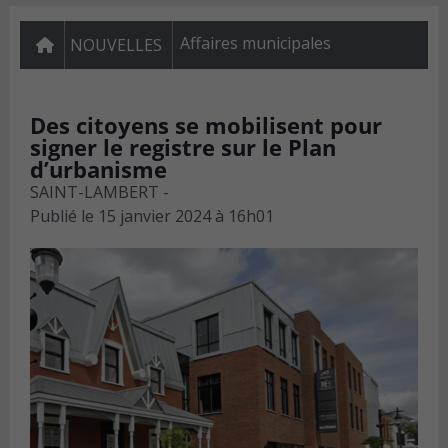
Affaires municipales
NOUVELLES
Des citoyens se mobilisent pour
signer le registre sur le Plan
d’urbanisme
SAINT-LAMBERT -
Publié le
15 janvier 2024 à 16h01