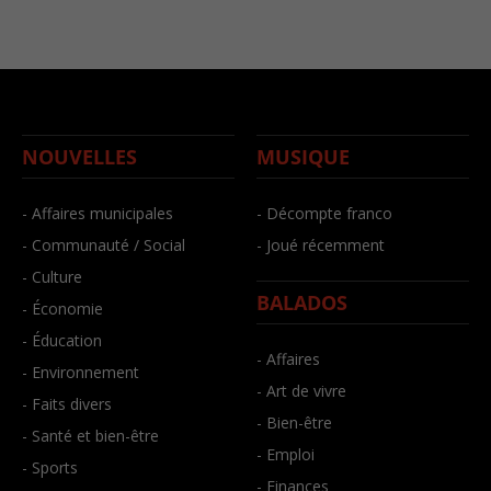
NOUVELLES
MUSIQUE
- Affaires municipales
- Décompte franco
- Communauté / Social
- Joué récemment
- Culture
BALADOS
- Économie
- Éducation
- Affaires
- Environnement
- Art de vivre
- Faits divers
- Bien-être
- Santé et bien-être
- Emploi
- Sports
- Finances