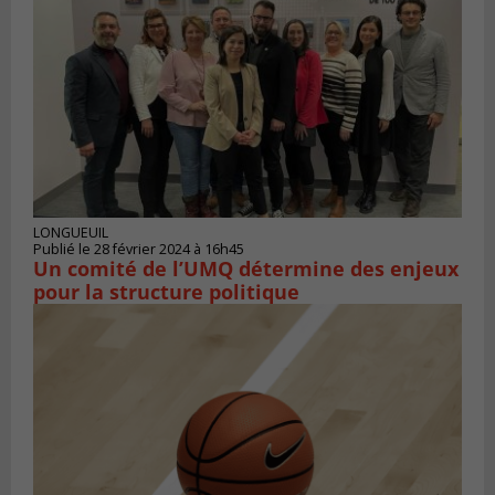
LONGUEUIL
Publié le 28 février 2024 à 16h45
Un comité de l’UMQ détermine des enjeux
pour la structure politique