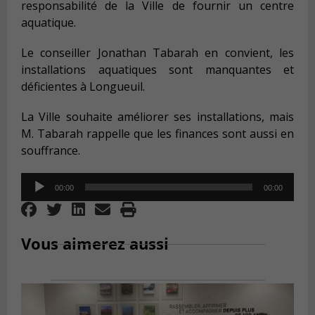
responsabilité de la Ville de fournir un centre
aquatique.
Le conseiller Jonathan Tabarah en convient, les
installations aquatiques sont manquantes et
déficientes à Longueuil.
La Ville souhaite améliorer ses installations, mais
M. Tabarah rappelle que les finances sont aussi en
souffrance.
Audio
00:00
00:00
Player
Vous aimerez aussi