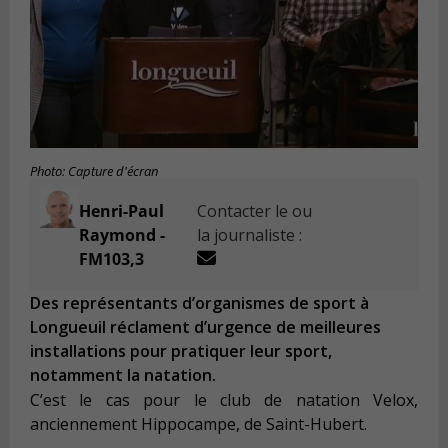
Photo: Capture d'écran
Henri-Paul
Contacter le ou
Raymond -
la journaliste :
FM103,3
Des représentants d’organismes de sport à
Longueuil réclament d’urgence de meilleures
installations pour pratiquer leur sport,
notamment la natation.
C’est le cas pour le club de natation Velox,
anciennement Hippocampe, de Saint-Hubert.