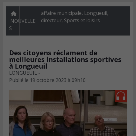
affaire municipale, Longueuil,
directeur
,
Sports et loisirs
NOUVELLE
S
Des citoyens réclament de
meilleures installations sportives
à Longueuil
LONGUEUIL -
Publié le
19 octobre 2023 à 09h10