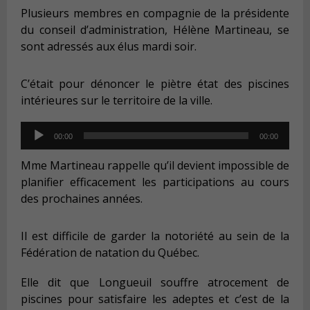
Plusieurs membres en compagnie de la présidente
du conseil d’administration, Hélène Martineau, se
sont adressés aux élus mardi soir.
C’était pour dénoncer le piètre état des piscines
intérieures sur le territoire de la ville.
Audio
00:00
00:00
Player
Mme Martineau rappelle qu’il devient impossible de
planifier efficacement les participations au cours
des prochaines années.
Il est difficile de garder la notoriété au sein de la
Fédération de natation du Québec.
Elle dit que Longueuil souffre atrocement de
piscines pour satisfaire les adeptes et c’est de la