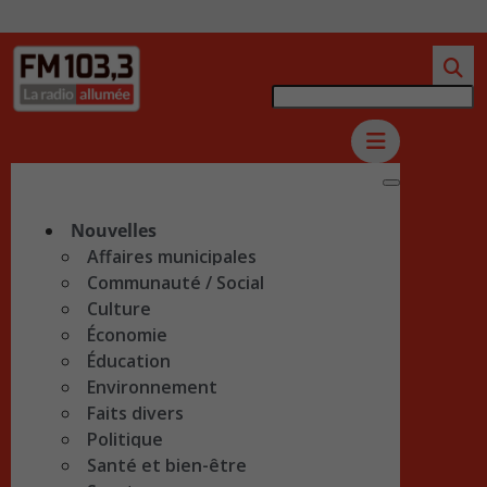
Nouvelles
Affaires municipales
Communauté / Social
Culture
Économie
Éducation
Environnement
Faits divers
Politique
Santé et bien-être