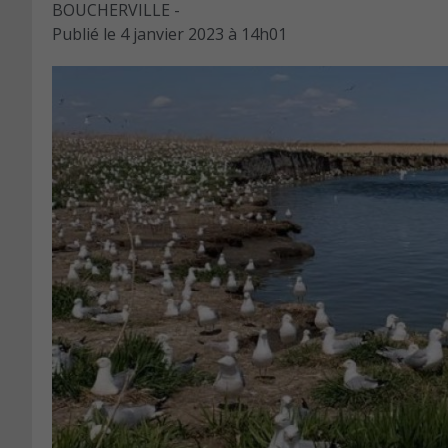
BOUCHERVILLE -
Publié le
4 janvier 2023 à 14h01