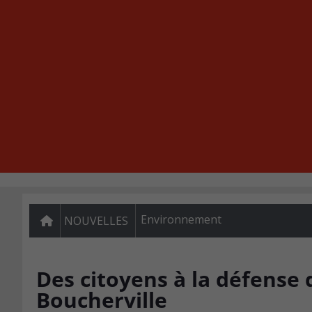
Environnement
NOUVELLES
Des citoyens à la défense 
Boucherville