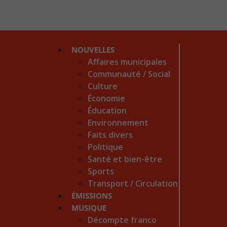
NOUVELLES
Affaires municipales
Communauté / Social
Culture
Économie
Éducation
Environnement
Faits divers
Politique
Santé et bien-être
Sports
Transport / Circulation
ÉMISSIONS
MUSIQUE
Décompte franco