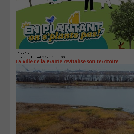
LA PRAIRIE
Publié le 1 août 2026 à 08h00
La Ville de la Prairie revitalise son territoire