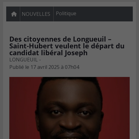
Politique
NOUVELLES
Des citoyennes de Longueuil –
Saint-Hubert veulent le départ du
candidat libéral Joseph
LONGUEUIL -
Publié le
17 avril 2025 à 07h04