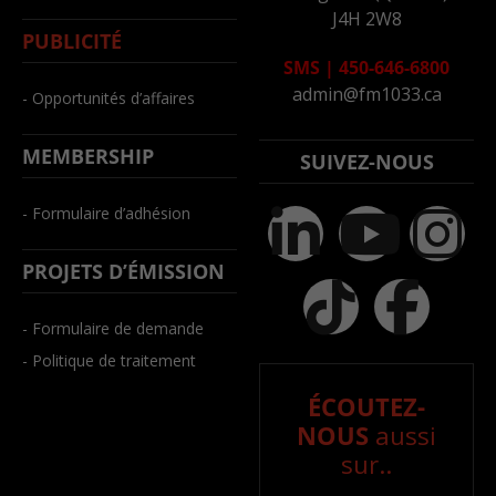
J4H 2W8
PUBLICITÉ
SMS
|
450-646-6800
admin@fm1033.ca
- Opportunités d’affaires
MEMBERSHIP
SUIVEZ-NOUS
- Formulaire d’adhésion
PROJETS D’ÉMISSION
- Formulaire de demande
- Politique de traitement
ÉCOUTEZ-
NOUS
aussi
sur..