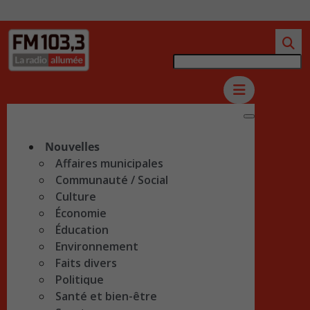
Nouvelles
Affaires municipales
Communauté / Social
Culture
Économie
Éducation
Environnement
Faits divers
Politique
Santé et bien-être