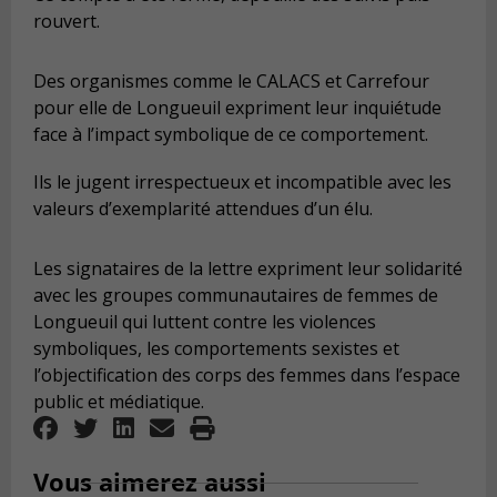
rouvert.
Des organismes comme le CALACS et Carrefour
pour elle de Longueuil expriment leur inquiétude
face à l’impact symbolique de ce comportement.
Ils le jugent irrespectueux et incompatible avec les
valeurs d’exemplarité attendues d’un élu.
Les signataires de la lettre expriment leur solidarité
avec les groupes communautaires de femmes de
Longueuil qui luttent contre les violences
symboliques, les comportements sexistes et
l’objectification des corps des femmes dans l’espace
public et médiatique.
Vous aimerez aussi