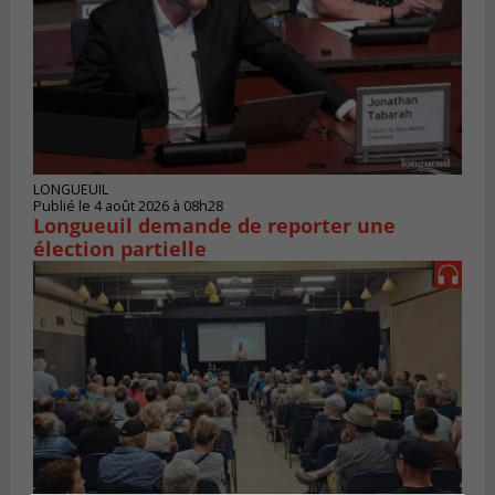
LONGUEUIL
Publié le 4 août 2026 à 08h28
Longueuil demande de reporter une
élection partielle