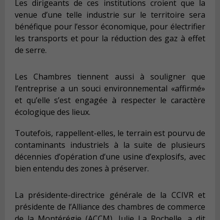
Les dirigeants de ces institutions croient que la
venue d’une telle industrie sur le territoire sera
bénéfique pour l’essor économique, pour électrifier
les transports et pour la réduction des gaz à effet
de serre.
Les Chambres tiennent aussi à souligner que
l’entreprise a un souci environnemental «affirmé»
et qu’elle s’est engagée à respecter le caractère
écologique des lieux.
Toutefois, rappellent-elles, le terrain est pourvu de
contaminants industriels à la suite de plusieurs
décennies d’opération d’une usine d’explosifs, avec
bien entendu des zones à préserver.
La présidente-directrice générale de la CCIVR et
présidente de l’Alliance des chambres de commerce
de la Montérégie (ACCM), Julie La Rochelle, a dit