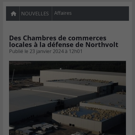
Affaires
NOUVELLES
Des Chambres de commerces
locales à la défense de Northvolt
Publié le
23 janvier 2024 à 12h01