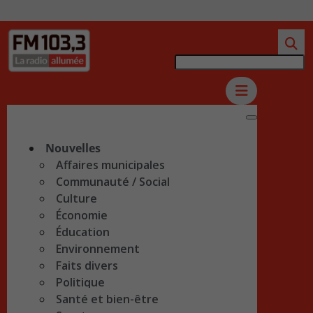
Nouvelles
Affaires municipales
Communauté / Social
Culture
Économie
Éducation
Environnement
Faits divers
Politique
Santé et bien-être