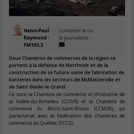
Henri-Paul
Contacter le ou
Raymond -
la journaliste :
FM103,3
Deux Chambres de commerces de la région se
portent à la défense de Northvolt et de la
construction de sa future usine de fabrication de
batteries dans les secteurs de McMasterville et
de Saint-Basile-le Grand.
Ce sont la Chambre de commerce et d’industrie de
la Vallée-du-Richelieu (CCIVR) et la Chambre de
commerce du Mont-Saint-Bruno (CCMSB), en
partenariat avec la Fédération des chambres de
commerce du Québec (FCCQ).