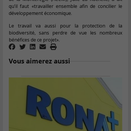
qu’il faut «travailler ensemble afin de concilier le
développement économique.
Le travail va aussi pour la protection de la
biodiversité, sans perdre de vue les nombreux
bénéfices de ce projet».
Vous aimerez aussi