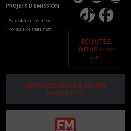
PROJETS D’ÉMISSION
- Formulaire de demande
- Politique de traitement
ÉCOUTEZ-
NOUS
aussi
sur..
ABONNEZ-VOUS À NOTRE
INFOLETTRE