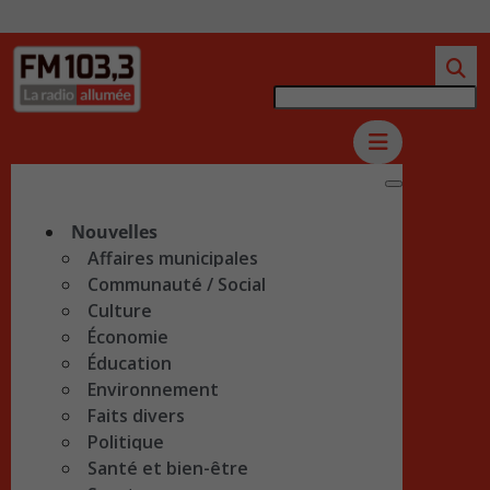
Nouvelles
Affaires municipales
Communauté / Social
Culture
Économie
Éducation
Environnement
Faits divers
Politique
Santé et bien-être