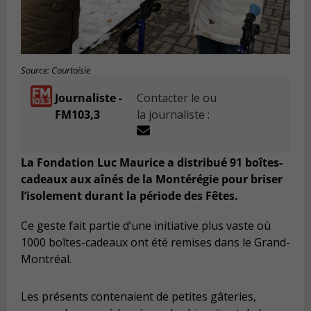
Source: Courtoisie
Journaliste -
Contacter le ou
FM103,3
la journaliste :
La Fondation Luc Maurice a distribué 91 boîtes-
cadeaux aux aînés de la Montérégie pour briser
l’isolement durant la période des Fêtes.
Ce geste fait partie d’une initiative plus vaste où
1000 boîtes-cadeaux ont été remises dans le Grand-
Montréal.
Les présents contenaient de petites gâteries,