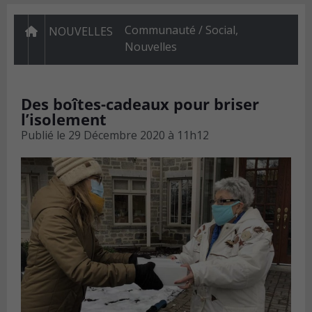
Communauté / Social
,
NOUVELLES
Nouvelles
Des boîtes-cadeaux pour briser
l’isolement
Publié le
29 Décembre 2020 à 11h12