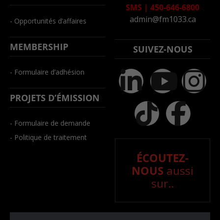
SMS
|
450-646-6800
admin@fm1033.ca
- Opportunités d’affaires
MEMBERSHIP
SUIVEZ-NOUS
- Formulaire d’adhésion
PROJETS D’ÉMISSION
- Formulaire de demande
- Politique de traitement
ÉCOUTEZ-
NOUS
aussi
sur..