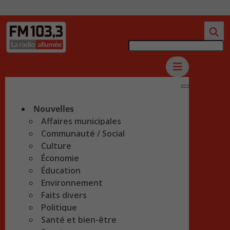
Nouvelles
Affaires municipales
Communauté / Social
Culture
Économie
Éducation
Environnement
Faits divers
Politique
Santé et bien-être