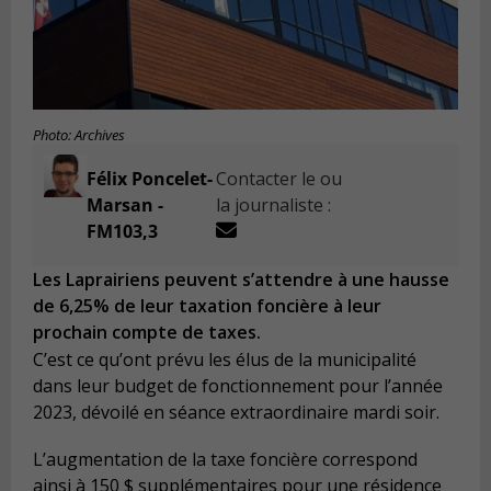
Photo: Archives
Félix Poncelet-
Contacter le ou
Marsan -
la journaliste :
FM103,3
Les Laprairiens peuvent s’attendre à une hausse
de 6,25% de leur taxation foncière à leur
prochain compte de taxes.
C’est ce qu’ont prévu les élus de la municipalité
dans leur budget de fonctionnement pour l’année
2023, dévoilé en séance extraordinaire mardi soir.
L’augmentation de la taxe foncière correspond
ainsi à 150 $ supplémentaires pour une résidence