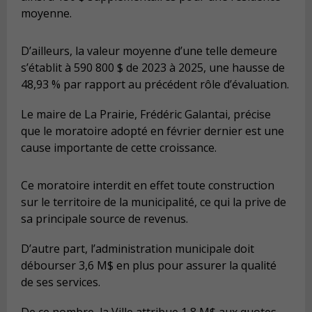
moyenne.
D’ailleurs, la valeur moyenne d’une telle demeure
s’établit à 590 800 $ de 2023 à 2025, une hausse de
48,93 % par rapport au précédent rôle d’évaluation.
Le maire de La Prairie, Frédéric Galantai, précise
que le moratoire adopté en février dernier est une
cause importante de cette croissance.
Ce moratoire interdit en effet toute construction
sur le territoire de la municipalité, ce qui la prive de
sa principale source de revenus.
D’autre part, l’administration municipale doit
débourser 3,6 M$ en plus pour assurer la qualité
de ses services.