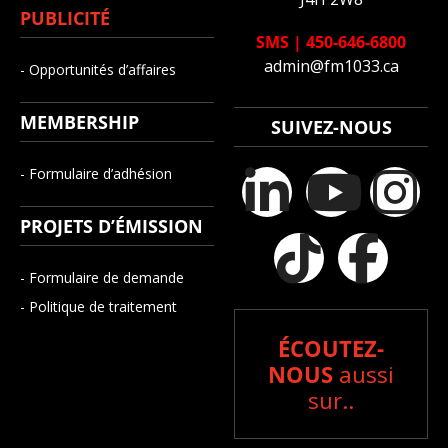
PUBLICITÉ
SMS
|
450-646-6800
admin@fm1033.ca
- Opportunités d’affaires
MEMBERSHIP
SUIVEZ-NOUS
- Formulaire d’adhésion
PROJETS D’ÉMISSION
- Formulaire de demande
- Politique de traitement
ÉCOUTEZ-
NOUS
aussi
sur..