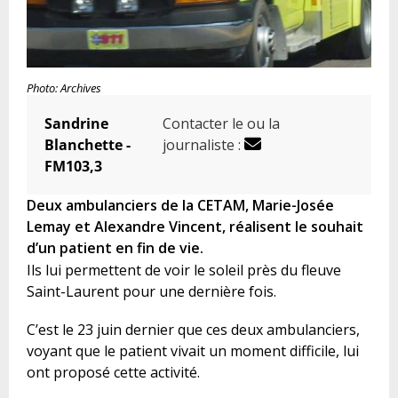
Photo: Archives
Sandrine
Contacter le ou la
Blanchette -
journaliste :
FM103,3
Deux ambulanciers de la CETAM, Marie-Josée
Lemay et Alexandre Vincent, réalisent le souhait
d’un patient en fin de vie.
Ils lui permettent de voir le soleil près du fleuve
Saint-Laurent pour une dernière fois.
C’est le 23 juin dernier que ces deux ambulanciers,
voyant que le patient vivait un moment difficile, lui
ont proposé cette activité.