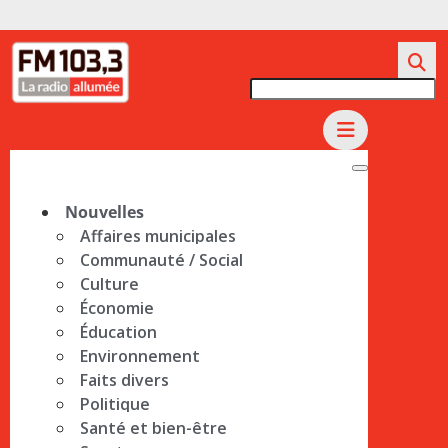
Nouvelles
Affaires municipales
Communauté / Social
Culture
Économie
Éducation
Environnement
Faits divers
Politique
Santé et bien-être