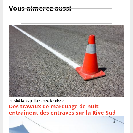
Vous aimerez aussi
Publié le 29 juillet 2026 à 10h47
Des travaux de marquage de nuit
entraînent des entraves sur la Rive-Sud