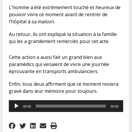
L’homme a été extrêmement touché et heureux de
pouvoir vivre ce moment avant de rentrer de
l’hôpital à sa maison.
Au retour, ils ont expliqué la situation à la famille
qui les a grandement remerciés pour cet acte.
Cette action a aussi fait un grand bien aux
paramédics qui venaient de vivre une journée
éprouvante en transports ambulanciers.
Enfin, tous deux affirment que ce moment restera
gravé dans leur mémoire pour toujours.
Audio
00:00
00:00
Player