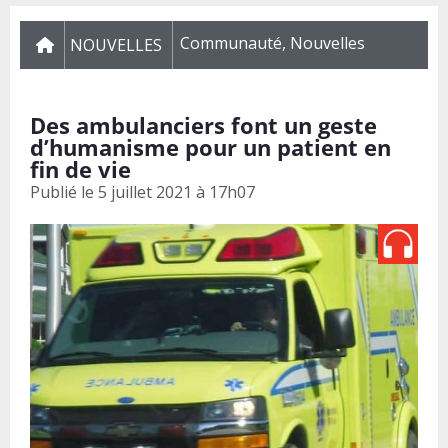
Communauté
,
Nouvelles
NOUVELLES
Des ambulanciers font un geste
d’humanisme pour un patient en
fin de vie
Publié le
5 juillet 2021 à 17h07