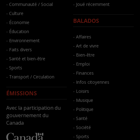
- Communauté / Social
- Joué récemment
- Culture
BALADOS
- Économie
- Éducation
- Affaires
- Environnement
- Art de vivre
- Faits divers
- Bien-être
- Santé et bien-être
- Emploi
- Sports
- Finances
- Transport / Circulation
- Infos citoyennes
- Loisirs
ÉMISSIONS
- Musique
Avec la participation du
- Politique
gouvernement du
- Santé
Canada
- Société
- Sports