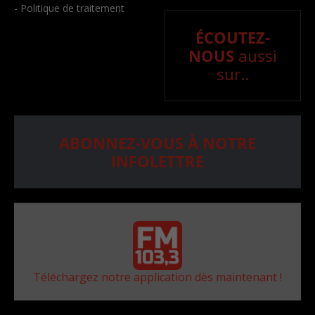
- Politique de traitement
ÉCOUTEZ-
NOUS
aussi
sur..
ABONNEZ-VOUS À NOTRE
INFOLETTRE
Téléchargez notre application dès maintenant !