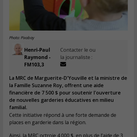
Photo: Pixabay
Henri-Paul
Contacter le ou
Raymond -
la journaliste :
FM103,3
La MRC de Marguerite-D'Youville et la ministre de
la Famille Suzanne Roy, offrent une aide
financière de 7 500 $ pour soutenir l'ouverture
de nouvelles garderies éducatives en milieu
familial.
Cette initiative répond à une forte demande de
places en garderie dans la région.
Ainsi, la MRC octroie 4 000 $, en plus de l’aide de 3