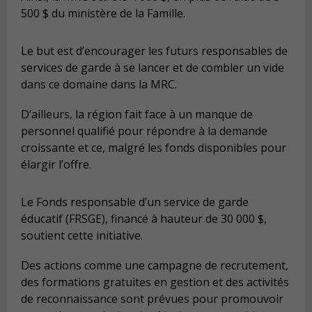
500 $ du ministère de la Famille.
Le but est d’encourager les futurs responsables de
services de garde à se lancer et de combler un vide
dans ce domaine dans la MRC.
D’ailleurs, la région fait face à un manque de
personnel qualifié pour répondre à la demande
croissante et ce, malgré les fonds disponibles pour
élargir l’offre.
Le Fonds responsable d’un service de garde
éducatif (FRSGE), financé à hauteur de 30 000 $,
soutient cette initiative.
Des actions comme une campagne de recrutement,
des formations gratuites en gestion et des activités
de reconnaissance sont prévues pour promouvoir