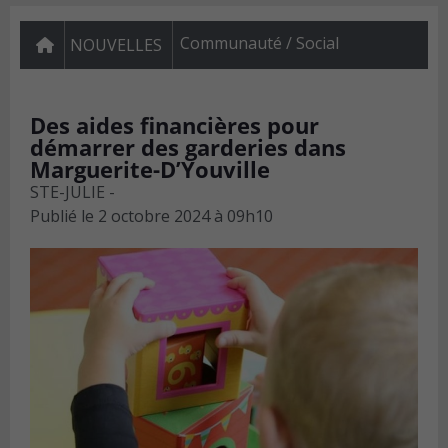
Communauté / Social
NOUVELLES
Des aides financières pour
démarrer des garderies dans
Marguerite-D’Youville
STE-JULIE -
Publié le
2 octobre 2024 à 09h10