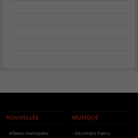
NOUVELLES
MUSIQUE
- Affaires municipales
- Décompte franco