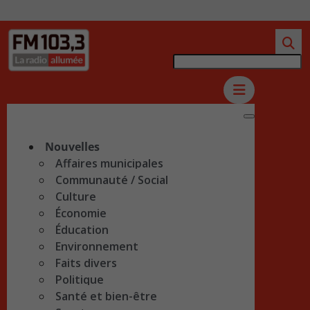
Nouvelles
Affaires municipales
Communauté / Social
Culture
Économie
Éducation
Environnement
Faits divers
Politique
Santé et bien-être