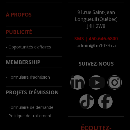
91,rue Saint-Jean
À PROPOS
Longueuil (Québec)
J4H 2W8
PUBLICITÉ
SMS
|
450-646-6800
admin@fm1033.ca
- Opportunités d’affaires
MEMBERSHIP
SUIVEZ-NOUS
- Formulaire d’adhésion
PROJETS D’ÉMISSION
- Formulaire de demande
- Politique de traitement
ÉCOUTEZ-