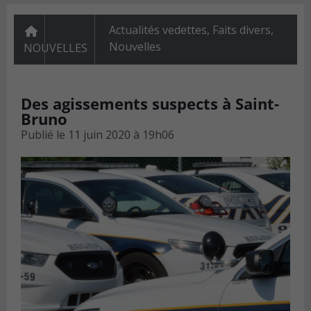
Actualités vedettes
,
Faits divers
,
Nouvelles
NOUVELLES
Des agissements suspects à Saint-
Bruno
Publié le
11 juin 2020 à 19h06