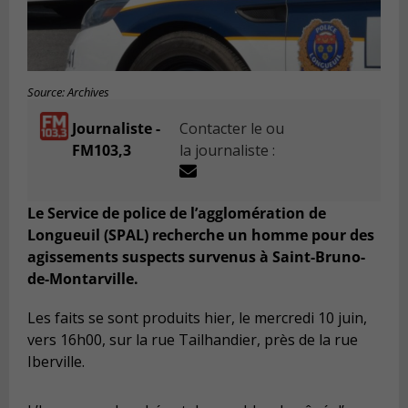
Source: Archives
Journaliste -
Contacter le ou
FM103,3
la journaliste :
Le Service de police de l’agglomération de
Longueuil (SPAL) recherche un homme pour des
agissements suspects survenus à Saint-Bruno-
de-Montarville.
Les faits se sont produits hier, le mercredi 10 juin,
vers 16h00, sur la rue Tailhandier, près de la rue
Iberville.