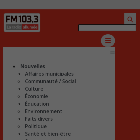
Nouvelles
Affaires municipales
Communauté / Social
Culture
Économie
Éducation
Environnement
Faits divers
Politique
Santé et bien-être