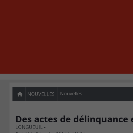
Nouvelles
NOUVELLES
Des actes de délinquance 
LONGUEUIL -