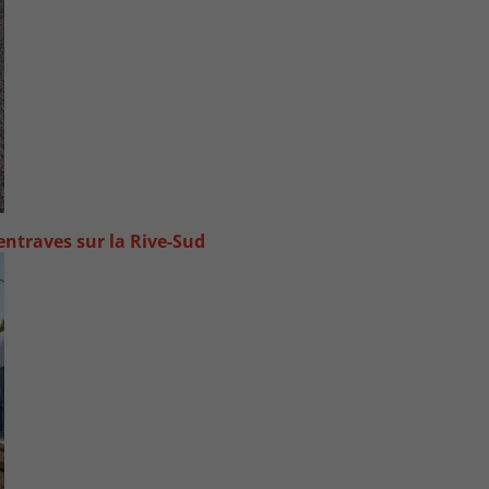
ntraves sur la Rive-Sud