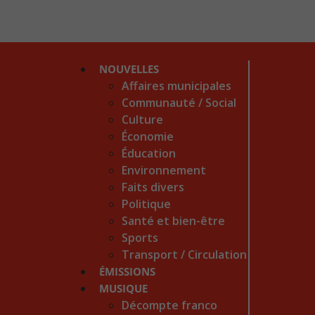
NOUVELLES
Affaires municipales
Communauté / Social
Culture
Économie
Éducation
Environnement
Faits divers
Politique
Santé et bien-être
Sports
Transport / Circulation
ÉMISSIONS
MUSIQUE
Décompte franco