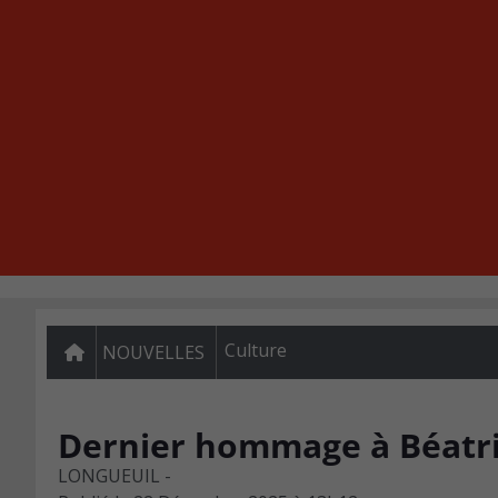
Culture
NOUVELLES
Dernier hommage à Béatri
LONGUEUIL -