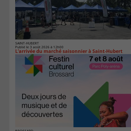
SAINT-HUBERT
Publié le 3 août 2026 à 12h00
L’arrivée du marché saisonnier à Saint-Hubert
BROSSARD