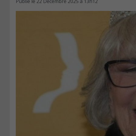
Publié le
22 Décembre 2025 à 13h12