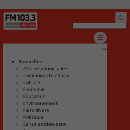
Nouvelles
Affaires municipales
Communauté / Social
Culture
Économie
Éducation
Environnement
Faits divers
Politique
Santé et bien-être