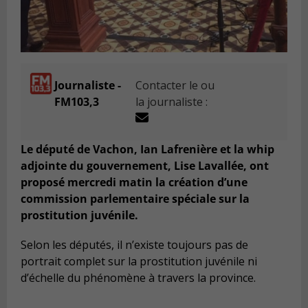
Journaliste -
Contacter le ou
FM103,3
la journaliste :
Le député de Vachon, Ian Lafrenière et la whip
adjointe du gouvernement, Lise Lavallée, ont
proposé mercredi matin la création d’une
commission parlementaire spéciale sur la
prostitution juvénile.
Selon les députés, il n’existe toujours pas de
portrait complet sur la prostitution juvénile ni
d’échelle du phénomène à travers la province.