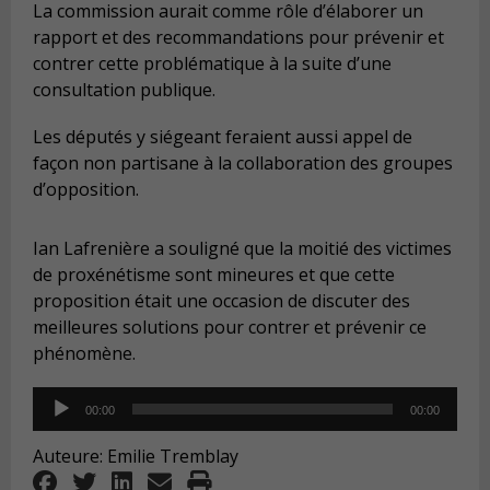
La commission aurait comme rôle d’élaborer un
rapport et des recommandations pour prévenir et
contrer cette problématique à la suite d’une
consultation publique.
Les députés y siégeant feraient aussi appel de
façon non partisane à la collaboration des groupes
d’opposition.
Ian Lafrenière a souligné que la moitié des victimes
de proxénétisme sont mineures et que cette
proposition était une occasion de discuter des
meilleures solutions pour contrer et prévenir ce
phénomène.
Audio
00:00
00:00
Player
Auteure: Emilie Tremblay