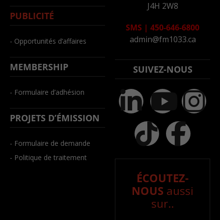
J4H 2W8
PUBLICITÉ
SMS
|
450-646-6800
admin@fm1033.ca
- Opportunités d’affaires
MEMBERSHIP
SUIVEZ-NOUS
- Formulaire d’adhésion
PROJETS D’ÉMISSION
- Formulaire de demande
- Politique de traitement
ÉCOUTEZ-
NOUS
aussi
sur..