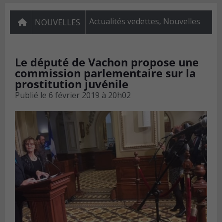
Actualités vedettes
,
Nouvelles
NOUVELLES
Le député de Vachon propose une
commission parlementaire sur la
prostitution juvénile
Publié le
6 février 2019 à 20h02