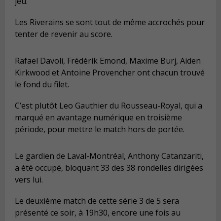
jeu.
Les Riverains se sont tout de même accrochés pour
tenter de revenir au score.
Rafael Davoli, Frédérik Emond, Maxime Burj, Aiden
Kirkwood et Antoine Provencher ont chacun trouvé
le fond du filet.
C’est plutôt Leo Gauthier du Rousseau-Royal, qui a
marqué en avantage numérique en troisième
période, pour mettre le match hors de portée.
Le gardien de Laval-Montréal, Anthony Catanzariti,
a été occupé, bloquant 33 des 38 rondelles dirigées
vers lui.
Le deuxième match de cette série 3 de 5 sera
présenté ce soir, à 19h30, encore une fois au