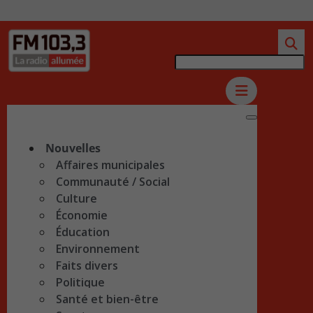
Nouvelles
Affaires municipales
Communauté / Social
Culture
Économie
Éducation
Environnement
Faits divers
Politique
Santé et bien-être