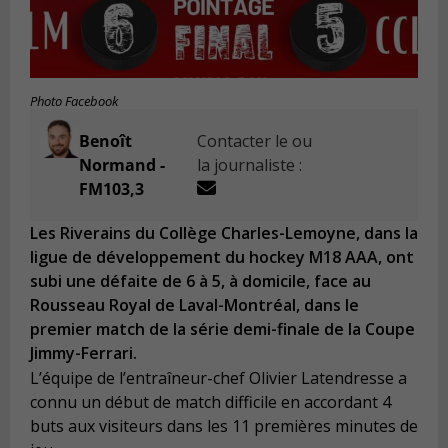
Photo Facebook
Benoît
Contacter le ou
Normand -
la journaliste :
FM103,3
Les Riverains du Collège Charles-Lemoyne, dans la
ligue de développement du hockey M18 AAA, ont
subi une défaite de 6 à 5, à domicile, face au
Rousseau Royal de Laval-Montréal, dans le
premier match de la série demi-finale de la Coupe
Jimmy-Ferrari.
L’équipe de l’entraîneur-chef Olivier Latendresse a
connu un début de match difficile en accordant 4
buts aux visiteurs dans les 11 premières minutes de