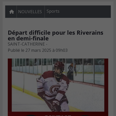
Sports
NOUVELLES
Départ difficile pour les Riverains
en demi-finale
SAINT-CATHERINE -
Publié le
27 mars 2025 à 09h03