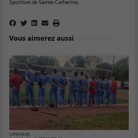
Sportium de Sainte-Catherine.
Vous aimerez aussi
LONGUEUIL