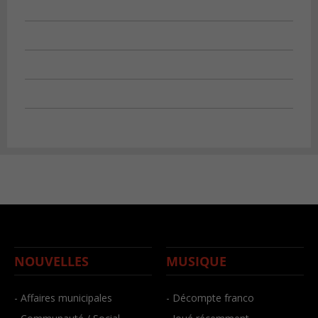
NOUVELLES
MUSIQUE
- Affaires municipales
- Décompte franco