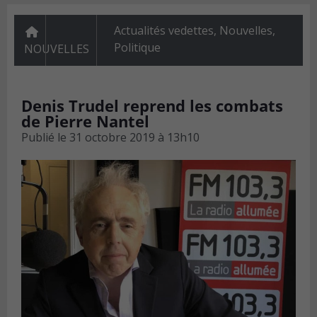
Actualités vedettes
,
Nouvelles
,
Politique
NOUVELLES
Denis Trudel reprend les combats
de Pierre Nantel
Publié le
31 octobre 2019 à 13h10