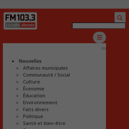
Nouvelles
Affaires municipales
Communauté / Social
Culture
Économie
Éducation
Environnement
Faits divers
Politique
Santé et bien-être