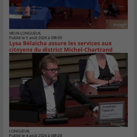
VIEUX-LONGUEUIL
Publié le 5 août 2026 à 09h30
Lysa Bélaicha assure les services aux
citoyens du district Michel‑Chartrand
LONGUEUIL
Publié le 4 août 2026 à 08h28