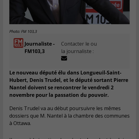
Photo: FM 103,3
Journaliste -
Contacter le ou
FM103,3
la journaliste :
Le nouveau député élu dans Longueuil-Saint-
Hubert, Denis Trudel, et le député sortant Pierre
Nantel doivent se rencontrer le vendredi 2
novembre pour la passation du pouvoir.
Denis Trudel va au début poursuivre les mêmes
dossiers que M. Nantel à la chambre des communes
à Ottawa.