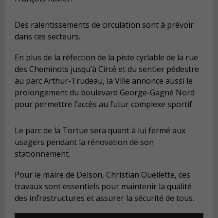
Des ralentissements de circulation sont à prévoir
dans ces secteurs.
En plus de la réfection de la piste cyclable de la rue
des Cheminots jusqu’à Circé et du sentier pédestre
au parc Arthur-Trudeau, la Ville annonce aussi le
prolongement du boulevard George-Gagné Nord
pour permettre l’accès au futur complexe sportif.
Le parc de la Tortue sera quant à lui fermé aux
usagers pendant la rénovation de son
stationnement.
Pour le maire de Delson, Christian Ouellette, ces
travaux sont essentiels pour maintenir la qualité
des infrastructures et assurer la sécurité de tous.