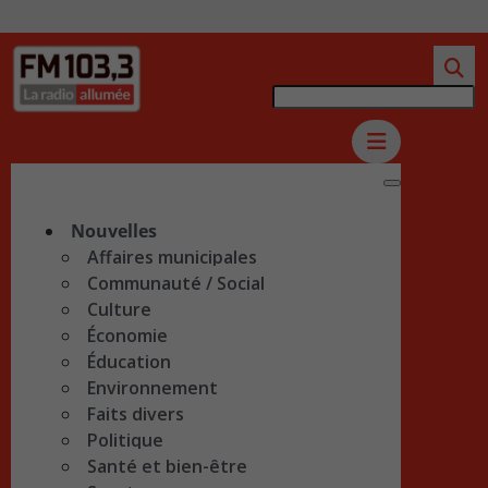
Nouvelles
Affaires municipales
Communauté / Social
Culture
Économie
Éducation
Environnement
Faits divers
Politique
Santé et bien-être