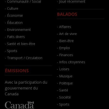
- Communauté / Social
- Joué récemment
- Culture
BALADOS
- Économie
- Éducation
- Affaires
- Environnement
- Art de vivre
- Faits divers
- Bien-être
- Santé et bien-être
- Emploi
- Sports
- Finances
- Transport / Circulation
- Infos citoyennes
- Loisirs
ÉMISSIONS
- Musique
Avec la participation du
- Politique
gouvernement du
- Santé
Canada
- Société
- Sports