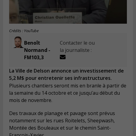
Crédits : YouTube
Benoît
Contacter le ou
Normand -
la journaliste :
FM103,3
La Ville de Delson annonce un investissement de
5,2 M$ pour entretenir ses infrastructures.
Plusieurs chantiers seront mis en branle à partir de
la semaine du 14 octobre et ce jusqu’au début du
mois de novembre.
Des travaux de planage et pavage sont prévus
notamment sur les rues Roitelets, Sheepwash,
Montée des Bouleaux et sur le chemin Saint-
François-Xavier.