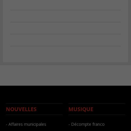
NOUVELLES
MUSIQUE
- Affaires municipales
- Décompte franco