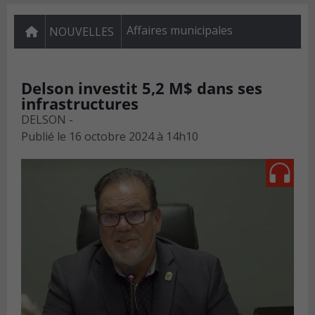
Affaires municipales
NOUVELLES
Delson investit 5,2 M$ dans ses
infrastructures
DELSON -
Publié le
16 octobre 2024 à 14h10